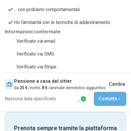
... con problemi comportamentali
Ho familiarità con le tecniche di addestramento
Informazioni confermate
Verificato via email
Verificato via SMS
Verificato via Stripe
Pensione a casa del sitter
Cambia
da
25 €
/notte,
8 €
/animale domestico aggiuntivo
Nessuna data specificata
Contatta
Prenota sempre tramite la piattaforma