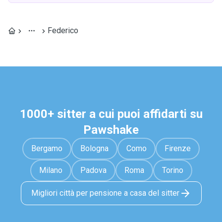
Federico
1000+ sitter a cui puoi affidarti su
Pawshake
Bergamo
Bologna
Como
Firenze
Milano
Padova
Roma
Torino
Migliori città per pensione a casa del sitter