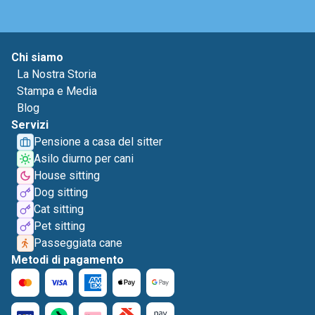
Chi siamo
La Nostra Storia
Stampa e Media
Blog
Servizi
Pensione a casa del sitter
Asilo diurno per cani
House sitting
Dog sitting
Cat sitting
Pet sitting
Passeggiata cane
Metodi di pagamento