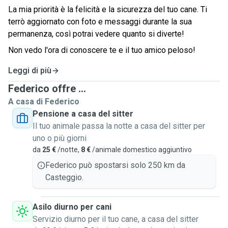
La mia priorità è la felicità e la sicurezza del tuo cane. Ti
terrò aggiornato con foto e messaggi durante la sua
permanenza, così potrai vedere quanto si diverte!
Non vedo l'ora di conoscere te e il tuo amico peloso!
Leggi di più
Federico offre ...
A casa di Federico
Pensione a casa del sitter
Il tuo animale passa la notte a casa del sitter per
uno o più giorni
da
25 €
/notte,
8 €
/animale domestico aggiuntivo
Federico può spostarsi solo 250 km da
Casteggio.
Asilo diurno per cani
Servizio diurno per il tuo cane, a casa del sitter