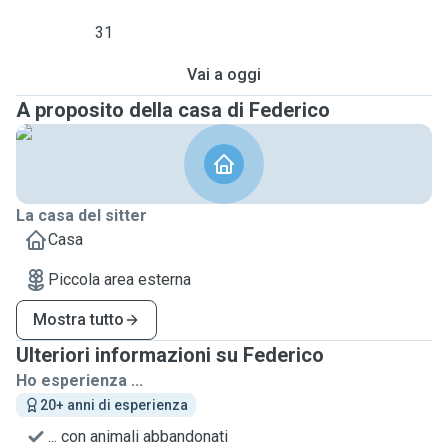
31
Vai a oggi
A proposito della casa di Federico
La casa del sitter
Casa
Piccola area esterna
Mostra tutto
Ulteriori informazioni su Federico
Ho esperienza ...
20+ anni di esperienza
... con animali abbandonati