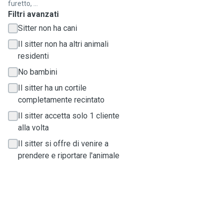
furetto, ...
Filtri avanzati
Sitter non ha cani
Il sitter non ha altri animali
residenti
No bambini
Il sitter ha un cortile
completamente recintato
Il sitter accetta solo 1 cliente
alla volta
Il sitter si offre di venire a
prendere e riportare l'animale