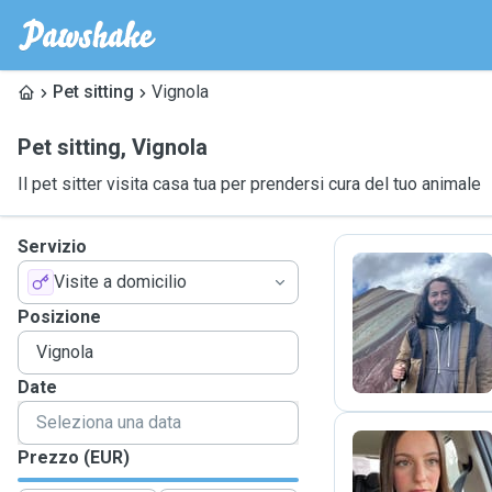
Pet sitting
Vignola
Pet sitting
,
Vignola
Il pet sitter visita casa tua per prendersi cura del tuo animale
Servizio
Visite a domicilio
M
Posizione
Date
Prezzo (EUR)