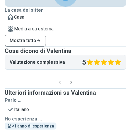
La casa del sitter
Casa
Media area esterna
Mostra tutto
Cosa dicono di Valentina
5
Valutazione complessiva
Ulteriori informazioni su Valentina
Parlo ...
Italiano
Ho esperienza ...
<1 anno di esperienza