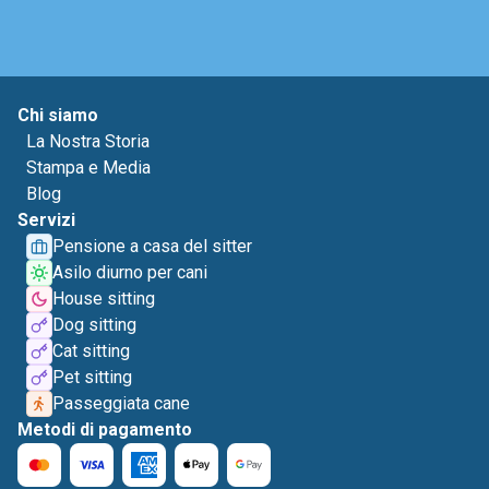
Chi siamo
La Nostra Storia
Stampa e Media
Blog
Servizi
Pensione a casa del sitter
Asilo diurno per cani
House sitting
Dog sitting
Cat sitting
Pet sitting
Passeggiata cane
Metodi di pagamento