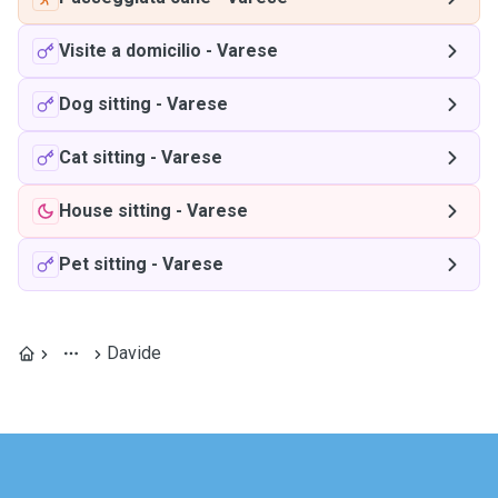
Visite a domicilio
-
Varese
Dog sitting
-
Varese
Cat sitting
-
Varese
House sitting
-
Varese
Pet sitting
-
Varese
Davide