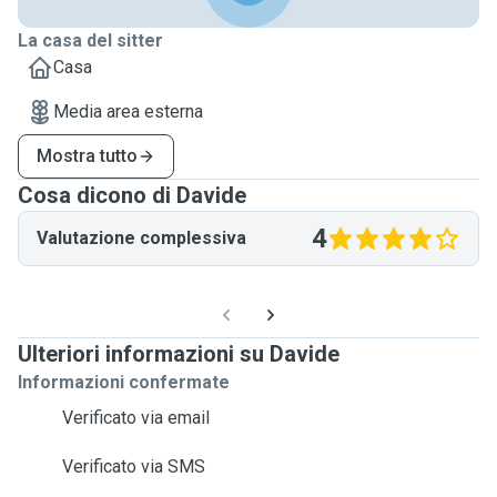
La casa del sitter
Casa
Media area esterna
Mostra tutto
Cosa dicono di Davide
4
Valutazione complessiva
Ulteriori informazioni su Davide
Informazioni confermate
Verificato via email
Verificato via SMS