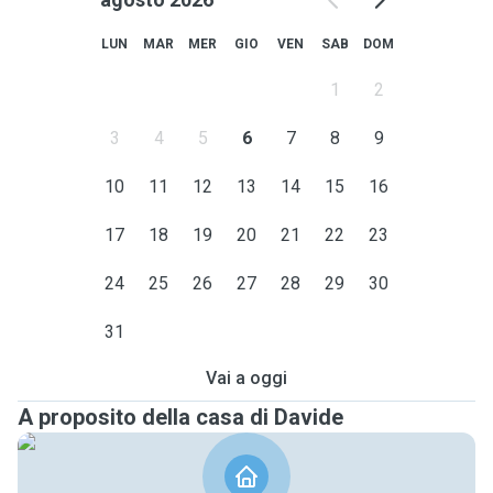
LUN
MAR
MER
GIO
VEN
SAB
DOM
1
2
3
4
5
6
7
8
9
10
11
12
13
14
15
16
17
18
19
20
21
22
23
24
25
26
27
28
29
30
31
Vai a oggi
A proposito della casa di Davide