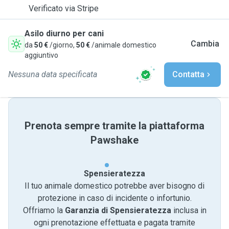
Verificato via Stripe
Asilo diurno per cani
Cambia
da
50 €
/giorno,
50 €
/animale domestico
aggiuntivo
Nessuna data specificata
Contatta
Prenota sempre tramite la piattaforma
Pawshake
Spensieratezza
Il tuo animale domestico potrebbe aver bisogno di
protezione in caso di incidente o infortunio.
Offriamo la
Garanzia di Spensieratezza
inclusa in
ogni prenotazione effettuata e pagata tramite