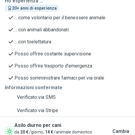
Ho esperienza ...
20+ anni di esperienza
... come volontario per il benessere animale
... con animali abbandonati
... con toelettatura
Posso offrire costante supervisione
Posso offrire trasporto d'emergenza
Posso somministrare farmaci per via orale
Informazioni confermate
Verificato via SMS
Verificato via Stripe
Asilo diurno per cani
Cambia
da
20 €
/giorno,
14 €
/animale domestico