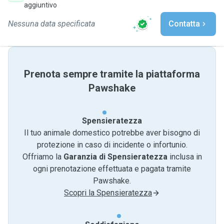
aggiuntivo
Nessuna data specificata
Contatta
Prenota sempre tramite la piattaforma
Pawshake
Spensieratezza
Il tuo animale domestico potrebbe aver bisogno di
protezione in caso di incidente o infortunio.
Offriamo la
Garanzia di Spensieratezza
inclusa in
ogni prenotazione effettuata e pagata tramite
Pawshake.
Scopri la Spensieratezza