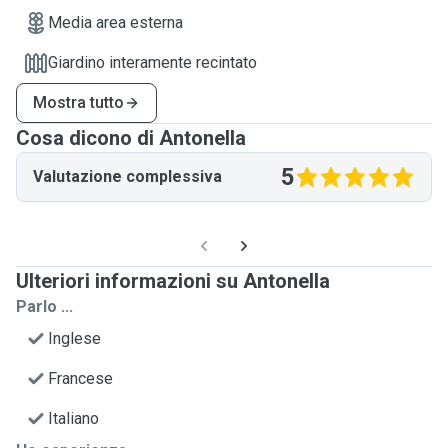
Media area esterna
Giardino interamente recintato
Mostra tutto
Cosa dicono di Antonella
5
Valutazione complessiva
Ulteriori informazioni su Antonella
Parlo ...
Inglese
Francese
Italiano