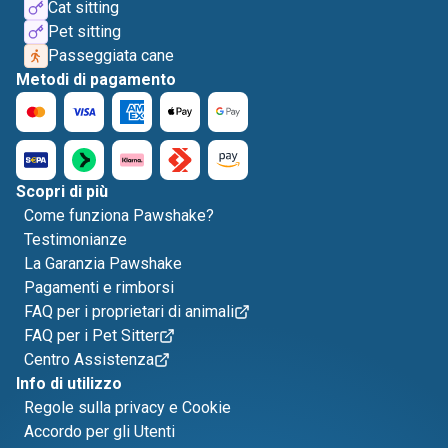
Cat sitting
Pet sitting
Passeggiata cane
Metodi di pagamento
Scopri di più
Come funziona Pawshake?
Testimonianze
La Garanzia Pawshake
Pagamenti e rimborsi
FAQ per i proprietari di animali
FAQ per i Pet Sitter
Centro Assistenza
Info di utilizzo
Regole sulla privacy e Cookie
Accordo per gli Utenti