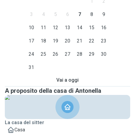
1
2
3
4
5
6
7
8
9
10
11
12
13
14
15
16
17
18
19
20
21
22
23
24
25
26
27
28
29
30
31
Vai a oggi
A proposito della casa di Antonella
La casa del sitter
Casa