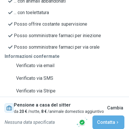
... con animali abbandonati
... con toelettatura
Posso offrire costante supervisione
Posso somministrare farmaci per iniezione
Posso somministrare farmaci per via orale
Informazioni confermate
Verificato via email
Verificato via SMS
Verificato via Stripe
Pensione a casa del sitter
Cambia
da
20 €
/notte,
8 €
/animale domestico aggiuntivo
Nessuna data specificata
Contatta