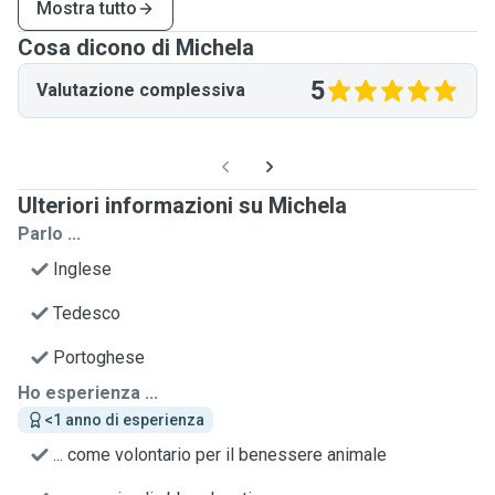
Mostra tutto
Cosa dicono di Michela
5
Valutazione complessiva
Ulteriori informazioni su Michela
Parlo ...
Inglese
Tedesco
Portoghese
Ho esperienza ...
<1 anno di esperienza
... come volontario per il benessere animale