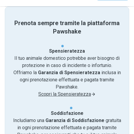
Prenota sempre tramite la piattaforma
Pawshake
Spensieratezza
Il tuo animale domestico potrebbe aver bisogno di
protezione in caso di incidente o infortunio.
Offriamo la
Garanzia di Spensieratezza
inclusa in
ogni prenotazione effettuata e pagata tramite
Pawshake.
Scopri la Spensieratezza
Soddisfazione
Includiamo una
Garanzia di Soddisfazione
gratuita
in ogni prenotazione effettuata e pagata tramite