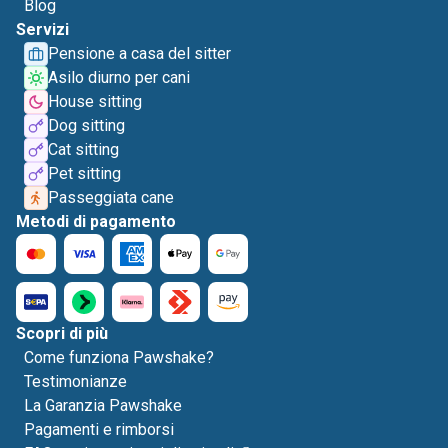
Blog
Servizi
Pensione a casa del sitter
Asilo diurno per cani
House sitting
Dog sitting
Cat sitting
Pet sitting
Passeggiata cane
Metodi di pagamento
Scopri di più
Come funziona Pawshake?
Testimonianze
La Garanzia Pawshake
Pagamenti e rimborsi