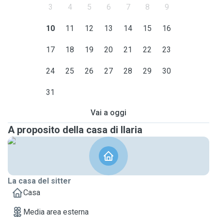
3
4
5
6
7
8
9
10
11
12
13
14
15
16
17
18
19
20
21
22
23
24
25
26
27
28
29
30
31
Vai a oggi
A proposito della casa di Ilaria
La casa del sitter
Casa
Media area esterna