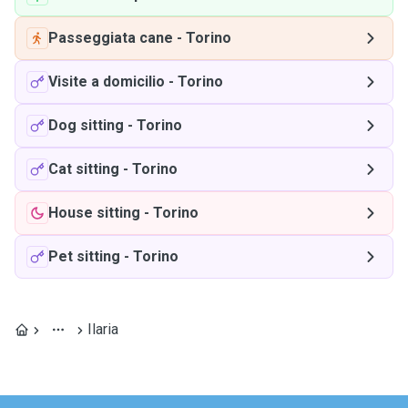
Passeggiata cane
-
Torino
Visite a domicilio
-
Torino
Dog sitting
-
Torino
Cat sitting
-
Torino
House sitting
-
Torino
Pet sitting
-
Torino
Ilaria