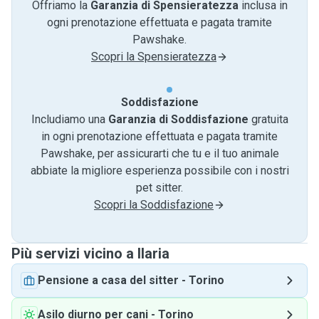
Offriamo la
Garanzia di Spensieratezza
inclusa in
ogni prenotazione effettuata e pagata tramite
Pawshake.
Scopri la Spensieratezza
Soddisfazione
Includiamo una
Garanzia di Soddisfazione
gratuita
in ogni prenotazione effettuata e pagata tramite
Pawshake, per assicurarti che tu e il tuo animale
abbiate la migliore esperienza possibile con i nostri
pet sitter.
Scopri la Soddisfazione
Più servizi vicino a Ilaria
Pensione a casa del sitter
-
Torino
Asilo diurno per cani
-
Torino