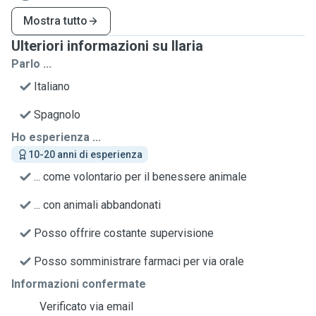
Mostra tutto
Ulteriori informazioni su Ilaria
Parlo ...
Italiano
Spagnolo
Ho esperienza ...
10-20 anni di esperienza
... come volontario per il benessere animale
... con animali abbandonati
Posso offrire costante supervisione
Posso somministrare farmaci per via orale
Informazioni confermate
Verificato via email