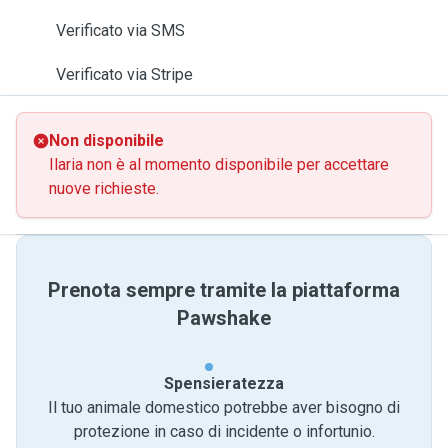
Verificato via SMS
Verificato via Stripe
Non disponibile
Ilaria non è al momento disponibile per accettare
nuove richieste.
Prenota sempre tramite la piattaforma
Pawshake
Spensieratezza
Il tuo animale domestico potrebbe aver bisogno di
protezione in caso di incidente o infortunio.