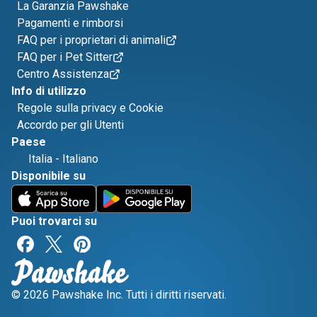
La Garanzia Pawshake
Pagamenti e rimborsi
FAQ per i proprietari di animali
FAQ per i Pet Sitter
Centro Assistenza
Info di utilizzo
Regole sulla privacy e Cookie
Accordo per gli Utenti
Paese
Italia
-
Italiano
Disponibile su
Puoi trovarci su
© 2026 Pawshake Inc. Tutti i diritti riservati.