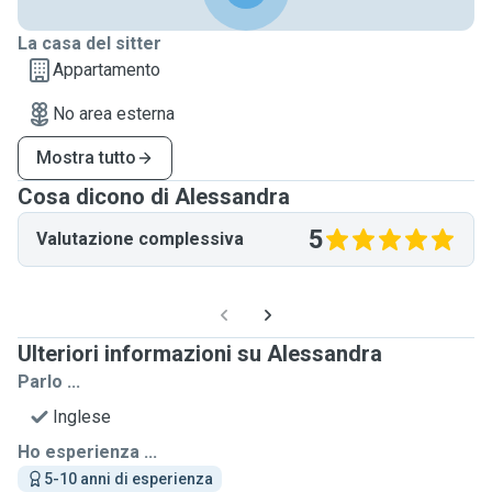
La casa del sitter
Appartamento
No area esterna
Mostra tutto
Cosa dicono di Alessandra
5
Valutazione complessiva
Ulteriori informazioni su Alessandra
Parlo ...
Inglese
Ho esperienza ...
5-10 anni di esperienza