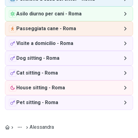
Asilo diurno per cani
-
Roma
Passeggiata cane
-
Roma
Visite a domicilio
-
Roma
Dog sitting
-
Roma
Cat sitting
-
Roma
House sitting
-
Roma
Pet sitting
-
Roma
Alessandra