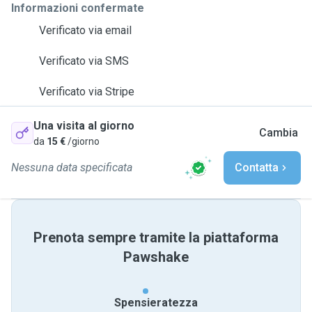
Informazioni confermate
Verificato via email
Verificato via SMS
Verificato via Stripe
Una visita al giorno
Cambia
da
15 €
/giorno
Nessuna data specificata
Contatta
Prenota sempre tramite la piattaforma
Pawshake
Spensieratezza