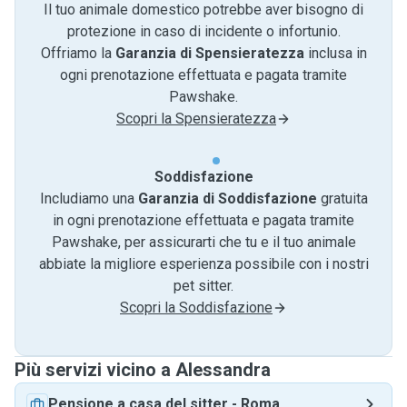
Il tuo animale domestico potrebbe aver bisogno di
protezione in caso di incidente o infortunio.
Offriamo la
Garanzia di Spensieratezza
inclusa in
ogni prenotazione effettuata e pagata tramite
Pawshake.
Scopri la Spensieratezza
Soddisfazione
Includiamo una
Garanzia di Soddisfazione
gratuita
in ogni prenotazione effettuata e pagata tramite
Pawshake, per assicurarti che tu e il tuo animale
abbiate la migliore esperienza possibile con i nostri
pet sitter.
Scopri la Soddisfazione
Più servizi vicino a Alessandra
Pensione a casa del sitter
-
Roma