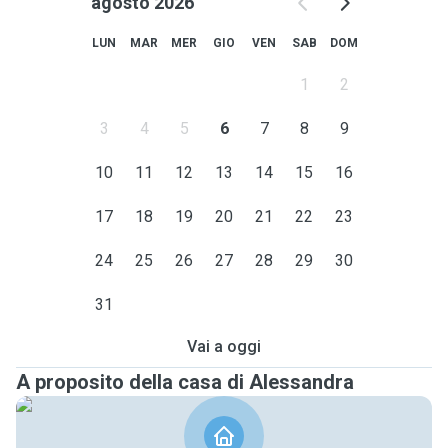
agosto 2026
LUN
MAR
MER
GIO
VEN
SAB
DOM
1
2
3
4
5
6
7
8
9
10
11
12
13
14
15
16
17
18
19
20
21
22
23
24
25
26
27
28
29
30
31
Vai a oggi
A proposito della casa di Alessandra