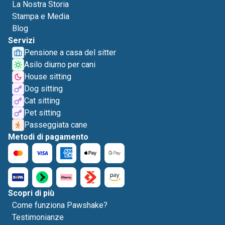
La Nostra Storia
Stampa e Media
Blog
Servizi
Pensione a casa del sitter
Asilo diurno per cani
House sitting
Dog sitting
Cat sitting
Pet sitting
Passeggiata cane
Metodi di pagamento
Scopri di più
Come funziona Pawshake?
Testimonianze