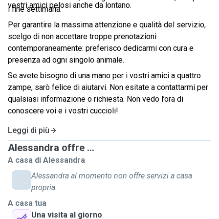
vostri amici pelosi anche da lontano.
i fine settimana.
Per garantire la massima attenzione e qualità del servizio,
scelgo di non accettare troppe prenotazioni
contemporaneamente: preferisco dedicarmi con cura e
presenza ad ogni singolo animale.
Se avete bisogno di una mano per i vostri amici a quattro
zampe, sarò felice di aiutarvi. Non esitate a contattarmi per
qualsiasi informazione o richiesta. Non vedo l’ora di
conoscere voi e i vostri cuccioli!
Leggi di più
Alessandra offre ...
A casa di Alessandra
Alessandra al momento non offre servizi a casa
propria.
A casa tua
Una visita al giorno