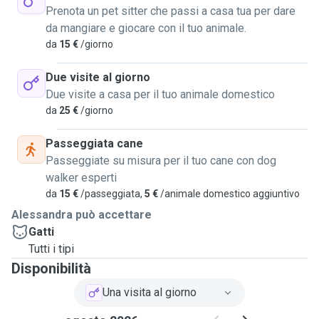
Prenota un pet sitter che passi a casa tua per dare
da mangiare e giocare con il tuo animale.
da
15 €
/giorno
Due visite al giorno
Due visite a casa per il tuo animale domestico
da
25 €
/giorno
Passeggiata cane
Passeggiate su misura per il tuo cane con dog
walker esperti
da
15 €
/passeggiata,
5 €
/animale domestico aggiuntivo
Alessandra può accettare
Gatti
Tutti i tipi
Disponibilità
Una visita al giorno