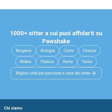
1000+ sitter a cui puoi affidarti su
Pawshake
Bergamo
Bologna
Como
Firenze
Milano
Padova
Roma
Torino
Migliori città per pensione a casa del sitter
Chi siamo