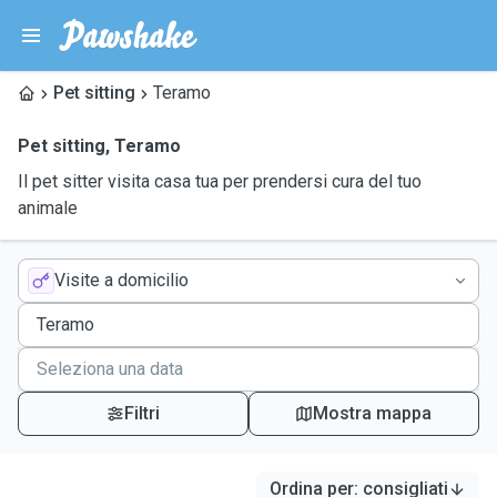
Pet sitting
Teramo
Pet sitting
,
Teramo
Il pet sitter visita casa tua per prendersi cura del tuo
animale
Visite a domicilio
Filtri
Mostra mappa
Ordina per
:
consigliati