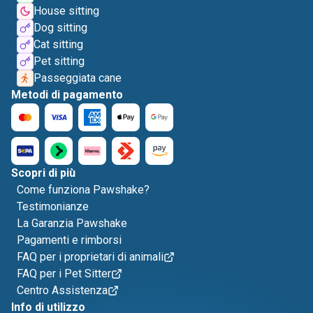
House sitting
Dog sitting
Cat sitting
Pet sitting
Passeggiata cane
Metodi di pagamento
Scopri di più
Come funziona Pawshake?
Testimonianze
La Garanzia Pawshake
Pagamenti e rimborsi
FAQ per i proprietari di animali
FAQ per i Pet Sitter
Centro Assistenza
Info di utilizzo