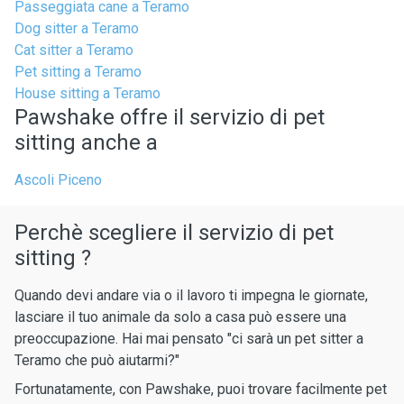
Passeggiata cane a Teramo
Dog sitter a Teramo
Cat sitter a Teramo
Pet sitting a Teramo
House sitting a Teramo
Pawshake offre il servizio di pet
sitting anche a
Ascoli Piceno
Perchè scegliere il servizio di pet
sitting ?
Quando devi andare via o il lavoro ti impegna le giornate,
lasciare il tuo animale da solo a casa può essere una
preoccupazione. Hai mai pensato "ci sarà un pet sitter a
Teramo che può aiutarmi?"
Fortunatamente, con Pawshake, puoi trovare facilmente pet