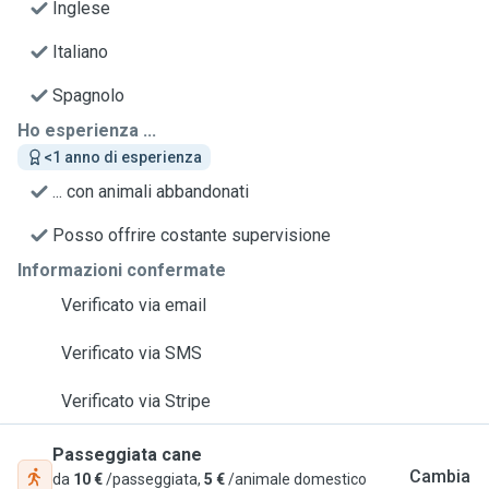
Inglese
Italiano
Spagnolo
Ho esperienza ...
<1 anno di esperienza
... con animali abbandonati
Posso offrire costante supervisione
Informazioni confermate
Verificato via email
Verificato via SMS
Verificato via Stripe
Passeggiata cane
Cambia
da
10 €
/passeggiata,
5 €
/animale domestico