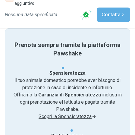
aggiuntivo
Nessuna data specificata
Contatta
Prenota sempre tramite la piattaforma
Pawshake
Spensieratezza
Il tuo animale domestico potrebbe aver bisogno di
protezione in caso di incidente o infortunio.
Offriamo la
Garanzia di Spensieratezza
inclusa in
ogni prenotazione effettuata e pagata tramite
Pawshake.
Scopri la Spensieratezza