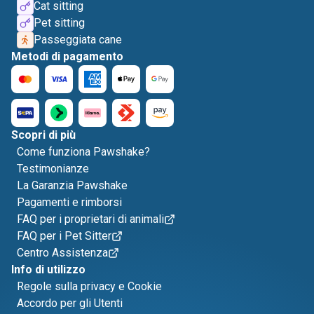
Cat sitting
Pet sitting
Passeggiata cane
Metodi di pagamento
Scopri di più
Come funziona Pawshake?
Testimonianze
La Garanzia Pawshake
Pagamenti e rimborsi
FAQ per i proprietari di animali
FAQ per i Pet Sitter
Centro Assistenza
Info di utilizzo
Regole sulla privacy e Cookie
Accordo per gli Utenti