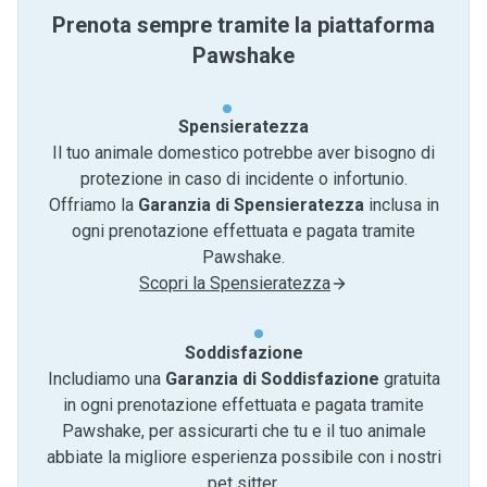
Prenota sempre tramite la piattaforma
Pawshake
Spensieratezza
Il tuo animale domestico potrebbe aver bisogno di
protezione in caso di incidente o infortunio.
Offriamo la
Garanzia di Spensieratezza
inclusa in
ogni prenotazione effettuata e pagata tramite
Pawshake.
Scopri la Spensieratezza
Soddisfazione
Includiamo una
Garanzia di Soddisfazione
gratuita
in ogni prenotazione effettuata e pagata tramite
Pawshake, per assicurarti che tu e il tuo animale
abbiate la migliore esperienza possibile con i nostri
pet sitter.