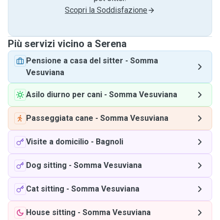
Scopri la Soddisfazione
Più servizi vicino a Serena
Pensione a casa del sitter
-
Somma
Vesuviana
Asilo diurno per cani
-
Somma Vesuviana
Passeggiata cane
-
Somma Vesuviana
Visite a domicilio
-
Bagnoli
Dog sitting
-
Somma Vesuviana
Cat sitting
-
Somma Vesuviana
House sitting
-
Somma Vesuviana