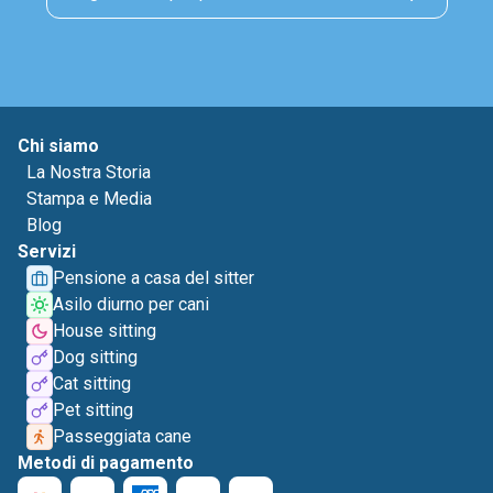
Chi siamo
La Nostra Storia
Stampa e Media
Blog
Servizi
Pensione a casa del sitter
Asilo diurno per cani
House sitting
Dog sitting
Cat sitting
Pet sitting
Passeggiata cane
Metodi di pagamento