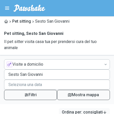
Pet sitting
Sesto San Giovanni
Pet sitting
,
Sesto San Giovanni
Il pet sitter visita casa tua per prendersi cura del tuo
animale
Visite a domicilio
Filtri
Mostra mappa
Ordina per
:
consigliati