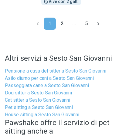
Vive con 2 gatti
1
2
...
5
Altri servizi a Sesto San Giovanni
Pensione a casa del sitter a Sesto San Giovanni
Asilo diurno per cani a Sesto San Giovanni
Passeggiata cane a Sesto San Giovanni
Dog sitter a Sesto San Giovanni
Cat sitter a Sesto San Giovanni
Pet sitting a Sesto San Giovanni
House sitting a Sesto San Giovanni
Pawshake offre il servizio di pet
sitting anche a