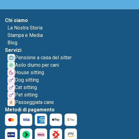
Chi siamo
La Nostra Storia
Stampa e Media
Blog
Servizi
Pensione a casa del sitter
Asilo diurno per cani
House sitting
Dog sitting
Cat sitting
Pet sitting
Passeggiata cane
Metodi di pagamento