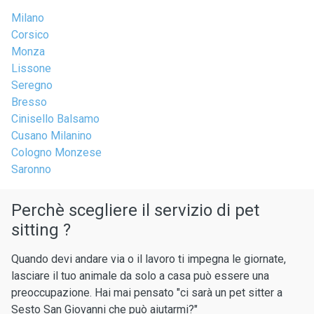
Milano
Corsico
Monza
Lissone
Seregno
Bresso
Cinisello Balsamo
Cusano Milanino
Cologno Monzese
Saronno
Perchè scegliere il servizio di pet
sitting ?
Quando devi andare via o il lavoro ti impegna le giornate,
lasciare il tuo animale da solo a casa può essere una
preoccupazione. Hai mai pensato "ci sarà un pet sitter a
Sesto San Giovanni che può aiutarmi?"