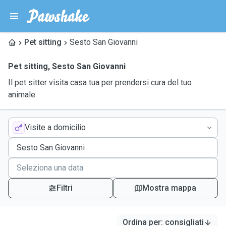
Pet sitting
Sesto San Giovanni
Pet sitting
,
Sesto San Giovanni
Il pet sitter visita casa tua per prendersi cura del tuo
animale
Visite a domicilio
Filtri
Mostra mappa
Ordina per
:
consigliati