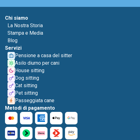
Chi siamo
La Nostra Storia
Stampa e Media
Blog
Servizi
Pensione a casa del sitter
Asilo diurno per cani
House sitting
Dog sitting
Cat sitting
Pet sitting
Passeggiata cane
Metodi di pagamento