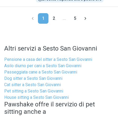
1
2
...
5
Altri servizi a Sesto San Giovanni
Pensione a casa del sitter a Sesto San Giovanni
Asilo diurno per cani a Sesto San Giovanni
Passeggiata cane a Sesto San Giovanni
Dog sitter a Sesto San Giovanni
Cat sitter a Sesto San Giovanni
Pet sitting a Sesto San Giovanni
House sitting a Sesto San Giovanni
Pawshake offre il servizio di pet
sitting anche a