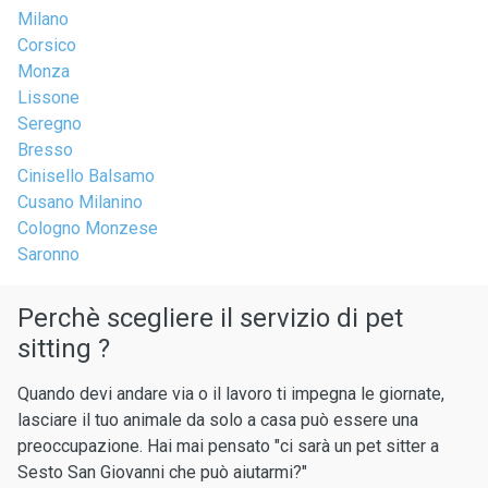
Milano
Corsico
Monza
Lissone
Seregno
Bresso
Cinisello Balsamo
Cusano Milanino
Cologno Monzese
Saronno
Perchè scegliere il servizio di pet
sitting ?
Quando devi andare via o il lavoro ti impegna le giornate,
lasciare il tuo animale da solo a casa può essere una
preoccupazione. Hai mai pensato "ci sarà un pet sitter a
Sesto San Giovanni che può aiutarmi?"