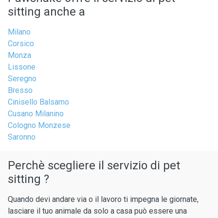
sitting anche a
Milano
Corsico
Monza
Lissone
Seregno
Bresso
Cinisello Balsamo
Cusano Milanino
Cologno Monzese
Saronno
Perchè scegliere il servizio di pet
sitting ?
Quando devi andare via o il lavoro ti impegna le giornate,
lasciare il tuo animale da solo a casa può essere una