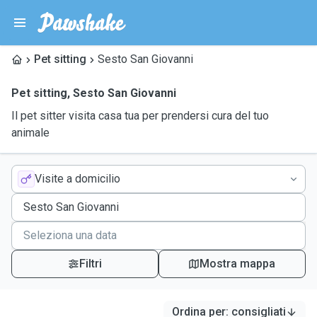
Pet sitting
Sesto San Giovanni
Pet sitting
,
Sesto San Giovanni
Il pet sitter visita casa tua per prendersi cura del tuo
animale
Visite a domicilio
Filtri
Mostra mappa
Ordina per
:
consigliati