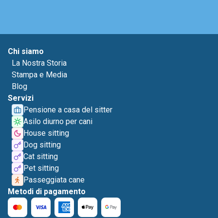
Chi siamo
La Nostra Storia
Stampa e Media
Blog
Servizi
Pensione a casa del sitter
Asilo diurno per cani
House sitting
Dog sitting
Cat sitting
Pet sitting
Passeggiata cane
Metodi di pagamento