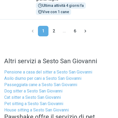
Ultima attività 4 giorni fa
Vive con 1 cane
1
2
...
6
Altri servizi a Sesto San Giovanni
Pensione a casa del sitter a Sesto San Giovanni
Asilo diurno per cani a Sesto San Giovanni
Passeggiata cane a Sesto San Giovanni
Dog sitter a Sesto San Giovanni
Cat sitter a Sesto San Giovanni
Pet sitting a Sesto San Giovanni
House sitting a Sesto San Giovanni
Pawshake offre il servizio di pet