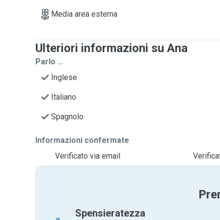
Media area esterna
Ulteriori informazioni su Ana
Parlo ...
Inglese
Italiano
Spagnolo
Informazioni confermate
Verificato via email
Verific
Pre
Spensieratezza