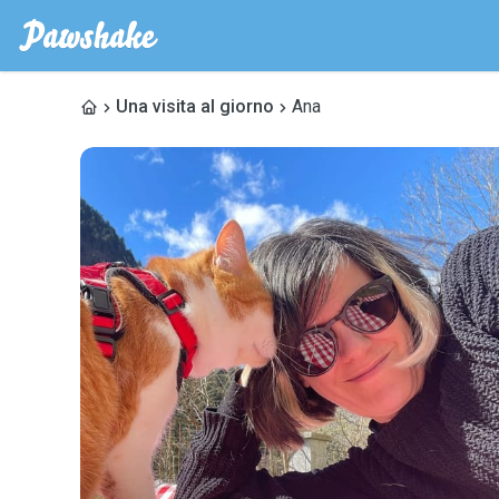
Una visita al giorno
Ana