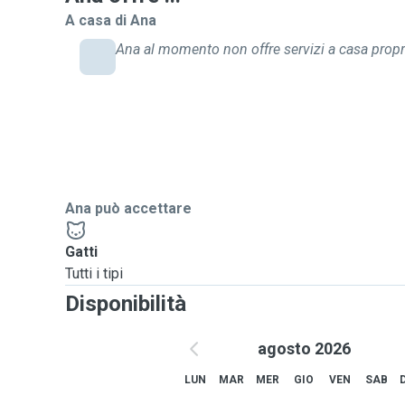
A casa di Ana
Ana al momento non offre servizi a casa propr
Ana può accettare
Gatti
Tutti i tipi
Disponibilità
agosto 2026
LUN
MAR
MER
GIO
VEN
SAB