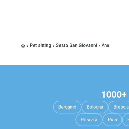
Pet sitting
Sesto San Giovanni
Ana
1000+ 
Bergamo
Bologna
Brescia
Pescara
Pisa