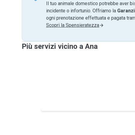
Il tuo animale domestico potrebbe aver bi
incidente o infortunio. Offriamo la
Garanzi
ogni prenotazione effettuata e pagata tr
Scopri la Spensieratezza
Più servizi vicino a Ana