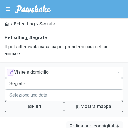
Pet sitting
Segrate
Pet sitting
,
Segrate
Il pet sitter visita casa tua per prendersi cura del tuo
animale
Visite a domicilio
Filtri
Mostra mappa
Ordina per
:
consigliati