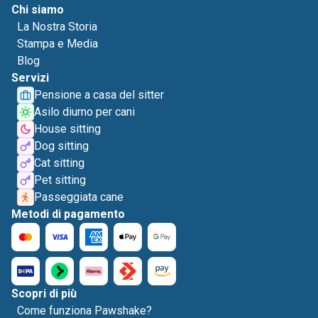
Chi siamo
La Nostra Storia
Stampa e Media
Blog
Servizi
Pensione a casa del sitter
Asilo diurno per cani
House sitting
Dog sitting
Cat sitting
Pet sitting
Passeggiata cane
Metodi di pagamento
Scopri di più
Come funziona Pawshake?