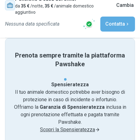
Cambia
da
35 €
/notte,
35 €
/animale domestico
aggiuntivo
Nessuna data specificata
Contatta
Prenota sempre tramite la piattaforma
Pawshake
Spensieratezza
Il tuo animale domestico potrebbe aver bisogno di
protezione in caso di incidente o infortunio.
Offriamo la
Garanzia di Spensieratezza
inclusa in
ogni prenotazione effettuata e pagata tramite
Pawshake.
Scopri la Spensieratezza