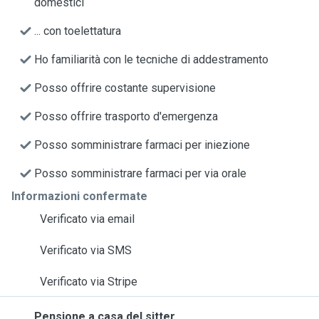
domestici
... con toelettatura
Ho familiarità con le tecniche di addestramento
Posso offrire costante supervisione
Posso offrire trasporto d'emergenza
Posso somministrare farmaci per iniezione
Posso somministrare farmaci per via orale
Informazioni confermate
Verificato via email
Verificato via SMS
Verificato via Stripe
Pensione a casa del sitter