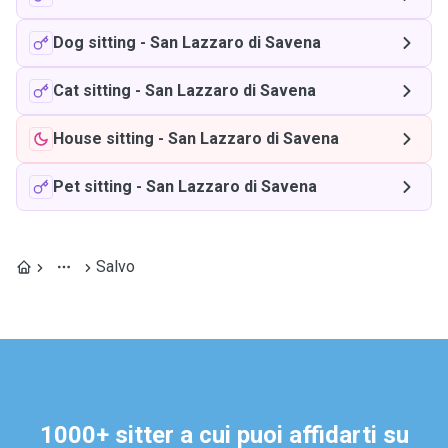
Dog sitting
-
San Lazzaro di Savena
Cat sitting
-
San Lazzaro di Savena
House sitting
-
San Lazzaro di Savena
Pet sitting
-
San Lazzaro di Savena
Salvo
1000+ sitter a cui puoi affidarti su