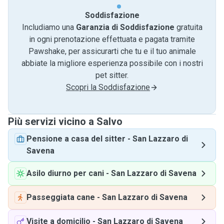
Soddisfazione
Includiamo una
Garanzia di Soddisfazione
gratuita
in ogni prenotazione effettuata e pagata tramite
Pawshake, per assicurarti che tu e il tuo animale
abbiate la migliore esperienza possibile con i nostri
pet sitter.
Scopri la Soddisfazione
Più servizi vicino a Salvo
Pensione a casa del sitter
-
San Lazzaro di
Savena
Asilo diurno per cani
-
San Lazzaro di Savena
Passeggiata cane
-
San Lazzaro di Savena
Visite a domicilio
-
San Lazzaro di Savena