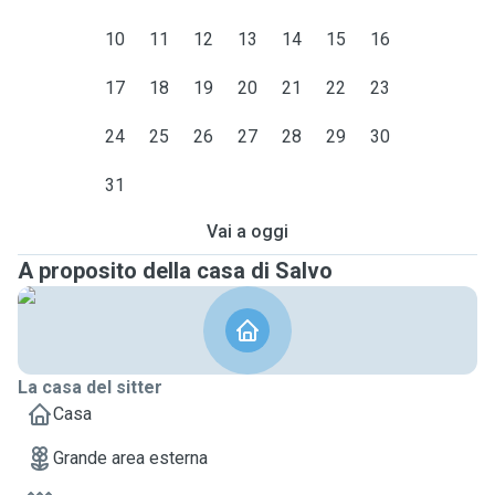
10
11
12
13
14
15
16
17
18
19
20
21
22
23
24
25
26
27
28
29
30
31
Vai a oggi
A proposito della casa di Salvo
La casa del sitter
Casa
Grande area esterna