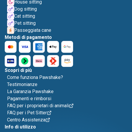
House sitting
Dog sitting
Cat sitting
Pet sitting
Passeggiata cane
Metodi di pagamento
Scopri di più
Come funziona Pawshake?
Testimonianze
La Garanzia Pawshake
Pagamenti e rimborsi
FAQ per i proprietari di animali
FAQ per i Pet Sitter
Centro Assistenza
Info di utilizzo