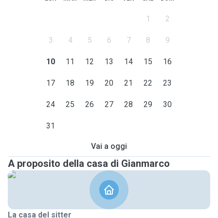
1
2
3
4
5
6
7
8
9
10
11
12
13
14
15
16
17
18
19
20
21
22
23
24
25
26
27
28
29
30
31
Vai a oggi
A proposito della casa di Gianmarco
La casa del sitter