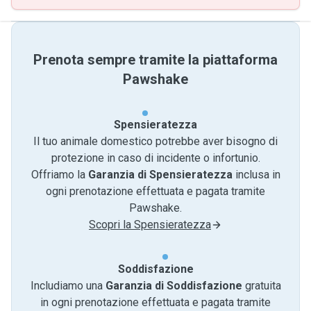
Prenota sempre tramite la piattaforma
Pawshake
Spensieratezza
Il tuo animale domestico potrebbe aver bisogno di
protezione in caso di incidente o infortunio.
Offriamo la
Garanzia di Spensieratezza
inclusa in
ogni prenotazione effettuata e pagata tramite
Pawshake.
Scopri la Spensieratezza
Soddisfazione
Includiamo una
Garanzia di Soddisfazione
gratuita
in ogni prenotazione effettuata e pagata tramite