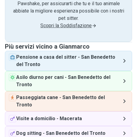
Pawshake, per assicurarti che tu e il tuo animale
abbiate la migliore esperienza possibile con i nostri
pet sitter.
Scopri la Soddisfazione
Più servizi vicino a Gianmarco
Pensione a casa del sitter
-
San Benedetto
del Tronto
Asilo diurno per cani
-
San Benedetto del
Tronto
Passeggiata cane
-
San Benedetto del
Tronto
Visite a domicilio
-
Macerata
Dog sitting
-
San Benedetto del Tronto