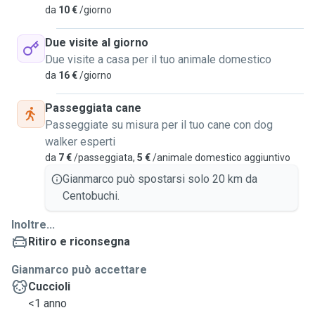
da
10 €
/giorno
Due visite al giorno
Due visite a casa per il tuo animale domestico
da
16 €
/giorno
Passeggiata cane
Passeggiate su misura per il tuo cane con dog
walker esperti
da
7 €
/passeggiata,
5 €
/animale domestico aggiuntivo
Gianmarco può spostarsi solo 20 km da
Centobuchi.
Inoltre...
Ritiro e riconsegna
Gianmarco può accettare
Cuccioli
<1 anno