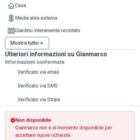
Casa
Media area esterna
Giardino interamente recintato
Mostra tutto
Ulteriori informazioni su Gianmarco
Informazioni confermate
Verificato via email
Verificato via SMS
Verificato via Stripe
Non disponibile
Gianmarco non è al momento disponibile per
accettare nuove richieste.