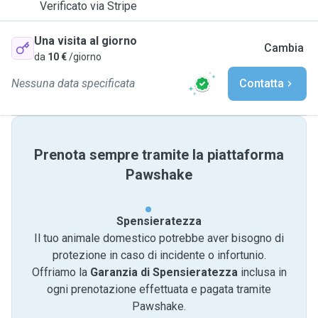
Verificato via Stripe
Una visita al giorno
Cambia
da
10 €
/giorno
Nessuna data specificata
Contatta
Prenota sempre tramite la piattaforma
Pawshake
Spensieratezza
Il tuo animale domestico potrebbe aver bisogno di
protezione in caso di incidente o infortunio.
Offriamo la
Garanzia di Spensieratezza
inclusa in
ogni prenotazione effettuata e pagata tramite
Pawshake.