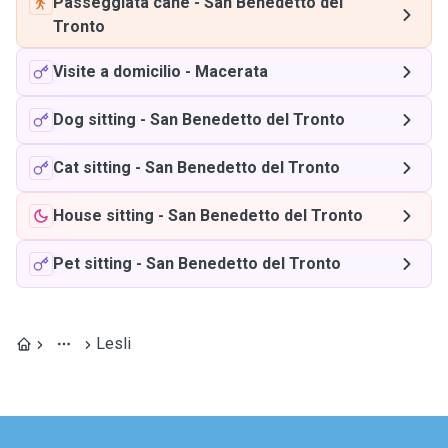
Passeggiata cane
-
San Benedetto del
Tronto
Visite a domicilio
-
Macerata
Dog sitting
-
San Benedetto del Tronto
Cat sitting
-
San Benedetto del Tronto
House sitting
-
San Benedetto del Tronto
Pet sitting
-
San Benedetto del Tronto
Lesli