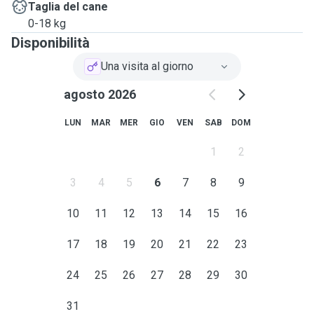
Taglia del cane
0-18 kg
Disponibilità
Una visita al giorno
agosto 2026
LUN
MAR
MER
GIO
VEN
SAB
DOM
1
2
3
4
5
6
7
8
9
10
11
12
13
14
15
16
17
18
19
20
21
22
23
24
25
26
27
28
29
30
31