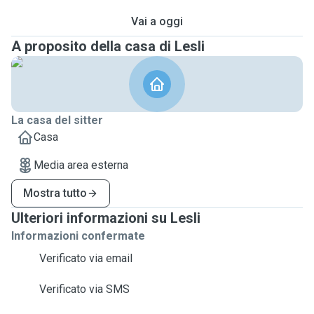
Vai a oggi
A proposito della casa di Lesli
La casa del sitter
Casa
Media area esterna
Mostra tutto
Ulteriori informazioni su Lesli
Informazioni confermate
Verificato via email
Verificato via SMS