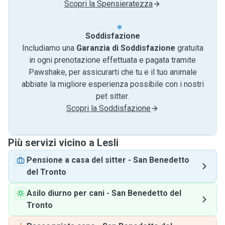
Scopri la Spensieratezza
Soddisfazione
Includiamo una
Garanzia di Soddisfazione
gratuita
in ogni prenotazione effettuata e pagata tramite
Pawshake, per assicurarti che tu e il tuo animale
abbiate la migliore esperienza possibile con i nostri
pet sitter.
Scopri la Soddisfazione
Più servizi vicino a Lesli
Pensione a casa del sitter
-
San Benedetto
del Tronto
Asilo diurno per cani
-
San Benedetto del
Tronto