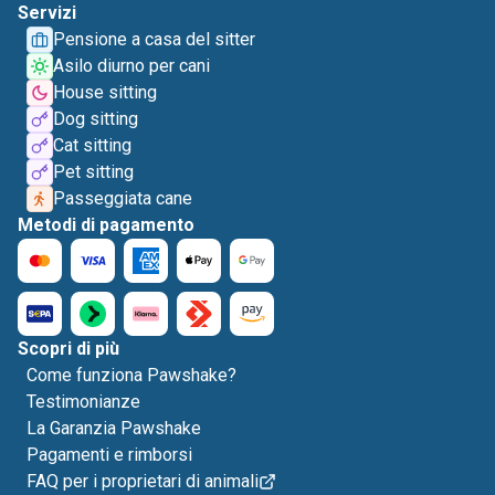
Servizi
Pensione a casa del sitter
Asilo diurno per cani
House sitting
Dog sitting
Cat sitting
Pet sitting
Passeggiata cane
Metodi di pagamento
Scopri di più
Come funziona Pawshake?
Testimonianze
La Garanzia Pawshake
Pagamenti e rimborsi
FAQ per i proprietari di animali