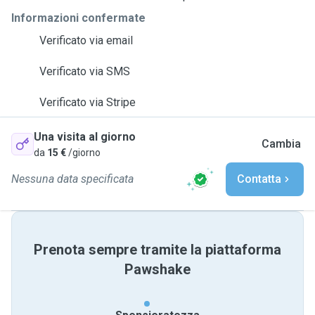
Informazioni confermate
Verificato via email
Verificato via SMS
Verificato via Stripe
Una visita al giorno
Cambia
da
15 €
/giorno
Nessuna data specificata
Contatta
Prenota sempre tramite la piattaforma
Pawshake