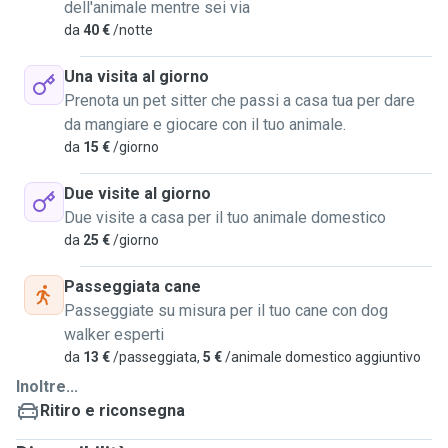
dell'animale mentre sei via
da
40 €
/notte
Una visita al giorno
Prenota un pet sitter che passi a casa tua per dare
da mangiare e giocare con il tuo animale.
da
15 €
/giorno
Due visite al giorno
Due visite a casa per il tuo animale domestico
da
25 €
/giorno
Passeggiata cane
Passeggiate su misura per il tuo cane con dog
walker esperti
da
13 €
/passeggiata,
5 €
/animale domestico aggiuntivo
Inoltre...
Ritiro e riconsegna