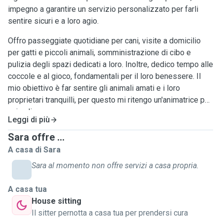
impegno a garantire un servizio personalizzato per farli
sentire sicuri e a loro agio.
Offro passeggiate quotidiane per cani, visite a domicilio
per gatti e piccoli animali, somministrazione di cibo e
pulizia degli spazi dedicati a loro. Inoltre, dedico tempo alle
coccole e al gioco, fondamentali per il loro benessere. Il
mio obiettivo è far sentire gli animali amati e i loro
proprietari tranquilli, per questo mi ritengo un'animatrice per
animali.
Leggi di più
Sara offre ...
A casa di Sara
Sara al momento non offre servizi a casa propria.
A casa tua
House sitting
Il sitter pernotta a casa tua per prendersi cura