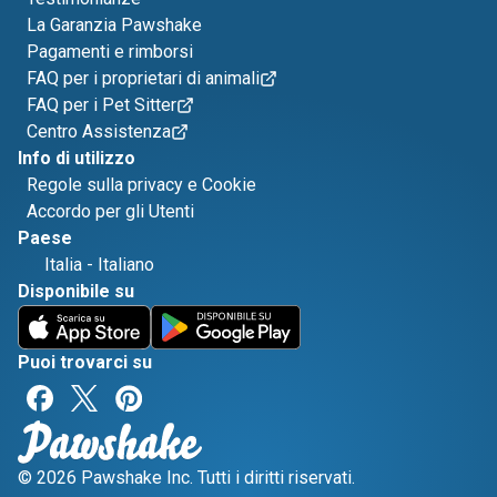
La Garanzia Pawshake
Pagamenti e rimborsi
FAQ per i proprietari di animali
FAQ per i Pet Sitter
Centro Assistenza
Info di utilizzo
Regole sulla privacy e Cookie
Accordo per gli Utenti
Paese
Italia
-
Italiano
Disponibile su
Puoi trovarci su
© 2026 Pawshake Inc. Tutti i diritti riservati.