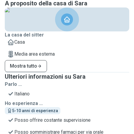
A proposito della casa di Sara
La casa del sitter
Casa
Media area esterna
Mostra tutto
Ulteriori informazioni su Sara
Parlo ...
Italiano
Ho esperienza ...
5-10 anni di esperienza
Posso offrire costante supervisione
Posso somministrare farmaci per via orale