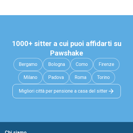
1000+ sitter a cui puoi affidarti su
Pawshake
Bergamo
Bologna
Como
Firenze
Milano
Padova
Roma
Torino
Migliori città per pensione a casa del sitter
Chi siamo