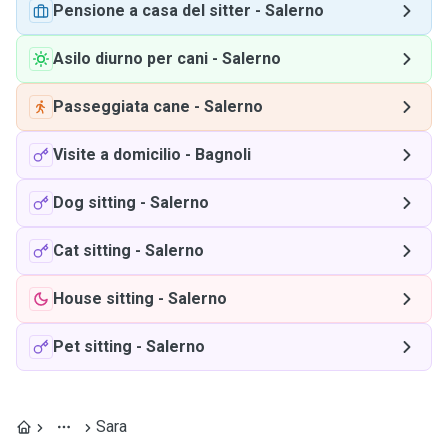
Pensione a casa del sitter
-
Salerno
Asilo diurno per cani
-
Salerno
Passeggiata cane
-
Salerno
Visite a domicilio
-
Bagnoli
Dog sitting
-
Salerno
Cat sitting
-
Salerno
House sitting
-
Salerno
Pet sitting
-
Salerno
Sara