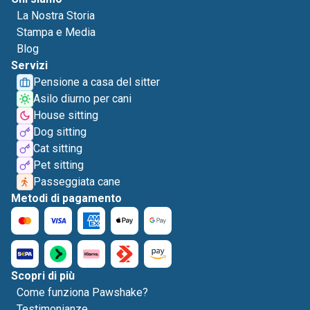
La Nostra Storia
Stampa e Media
Blog
Servizi
Pensione a casa del sitter
Asilo diurno per cani
House sitting
Dog sitting
Cat sitting
Pet sitting
Passeggiata cane
Metodi di pagamento
Scopri di più
Come funziona Pawshake?
Testimonianze