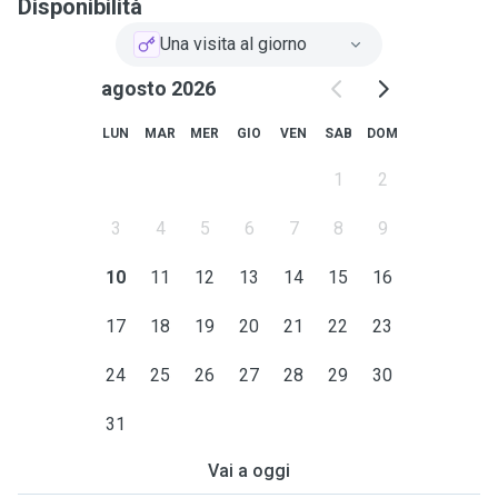
Disponibilità
Una visita al giorno
agosto 2026
LUN
MAR
MER
GIO
VEN
SAB
DOM
1
2
3
4
5
6
7
8
9
10
11
12
13
14
15
16
17
18
19
20
21
22
23
24
25
26
27
28
29
30
31
Vai a oggi