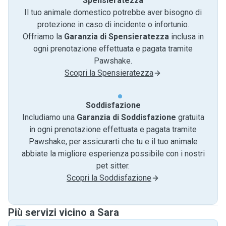
Spensieratezza
Il tuo animale domestico potrebbe aver bisogno di
protezione in caso di incidente o infortunio.
Offriamo la
Garanzia di Spensieratezza
inclusa in
ogni prenotazione effettuata e pagata tramite
Pawshake.
Scopri la Spensieratezza
Soddisfazione
Includiamo una
Garanzia di Soddisfazione
gratuita
in ogni prenotazione effettuata e pagata tramite
Pawshake, per assicurarti che tu e il tuo animale
abbiate la migliore esperienza possibile con i nostri
pet sitter.
Scopri la Soddisfazione
Più servizi vicino a Sara