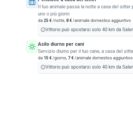
Il tuo animale passa la notte a casa del sitter 
uno o più giorni
da
25 €
/notte,
8 €
/animale domestico aggiuntivo
Vittorio può spostarsi solo 40 km da Saler
Asilo diurno per cani
Servizio diurno per il tuo cane, a casa del sitte
da
15 €
/giorno,
7 €
/animale domestico aggiuntivo
Vittorio può spostarsi solo 40 km da Saler