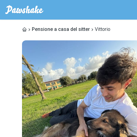
Pensione a casa del sitter
Vittorio