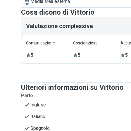
Media area esterna
Cosa dicono di Vittorio
Valutazione complessiva
Comunicazione
Coscienzioso
Accur
5
5
5
Ulteriori informazioni su Vittorio
Parlo ...
Inglese
Italiano
Spagnolo