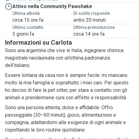
Attivo nella Community Pawshake
Ultima attività
Di solito risponde
circa 15 ore fa
entro 20 minuti
Ultimo contatto
Ultima prenotazione
3 giorni fa
circa 14 ore fa
Informazioni su Carlota
Sono una argentina che vive in Italia, ingegnere chimica
magistrale neolaureata con un’ottima padronanza
dell’italiano.
Essere lontana da casa non è sempre facile: mi mancano
molto la mia famiglia e soprattutto i miei cani. Per questo
ho deciso di fare la pet sitter, per stare a contatto con gli
animali e prendermene cura con affetto e responsabilità.
Sono una persona attenta, dolce e affidabile. Offro
passeggiate (30–60 minuti), gioco, alimentazione e
compagnia, adattandomi alle esigenze di ogni animale e
rispettando le loro routine quotidiane.