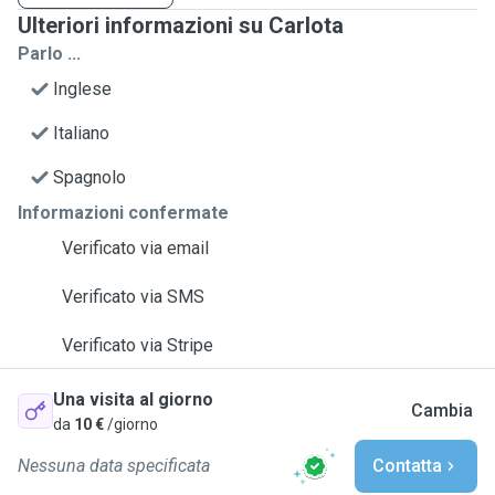
Ulteriori informazioni su Carlota
Parlo ...
Inglese
Italiano
Spagnolo
Informazioni confermate
Verificato via email
Verificato via SMS
Verificato via Stripe
Una visita al giorno
Cambia
da
10 €
/giorno
Nessuna data specificata
Contatta