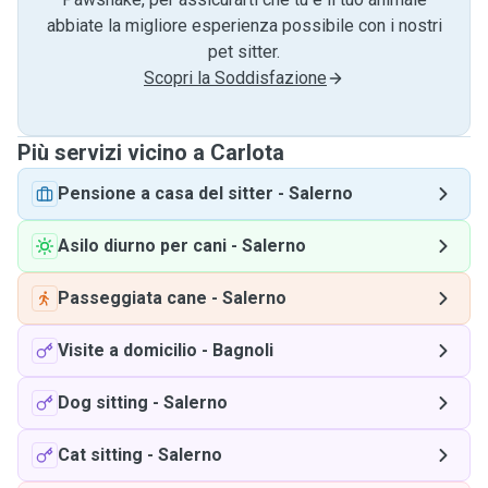
abbiate la migliore esperienza possibile con i nostri
pet sitter.
Scopri la Soddisfazione
Più servizi vicino a Carlota
Pensione a casa del sitter
-
Salerno
Asilo diurno per cani
-
Salerno
Passeggiata cane
-
Salerno
Visite a domicilio
-
Bagnoli
Dog sitting
-
Salerno
Cat sitting
-
Salerno