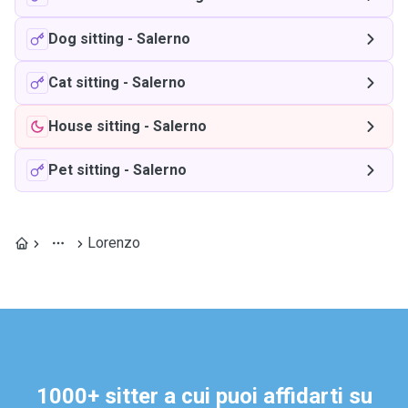
Dog sitting
-
Salerno
Cat sitting
-
Salerno
House sitting
-
Salerno
Pet sitting
-
Salerno
Lorenzo
1000+ sitter a cui puoi affidarti su