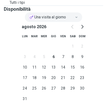
Tutti i tipi
Disponibilità
Una visita al giorno
agosto 2026
LUN
MAR
MER
GIO
VEN
SAB
DOM
1
2
3
4
5
6
7
8
9
10
11
12
13
14
15
16
17
18
19
20
21
22
23
24
25
26
27
28
29
30
31