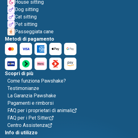
House sitting
Dog sitting
Cat sitting
Pet sitting
Passeggiata cane
Metodi di pagamento
Scopri di più
Come funziona Pawshake?
Testimonianze
La Garanzia Pawshake
Pagamenti e rimborsi
FAQ per i proprietari di animali
FAQ per i Pet Sitter
Centro Assistenza
Info di utilizzo