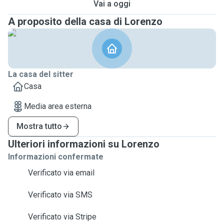
Vai a oggi
A proposito della casa di Lorenzo
La casa del sitter
Casa
Media area esterna
Mostra tutto
Ulteriori informazioni su Lorenzo
Informazioni confermate
Verificato via email
Verificato via SMS
Verificato via Stripe