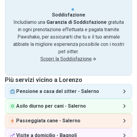
Soddisfazione
Includiamo una
Garanzia di Soddisfazione
gratuita
in ogni prenotazione effettuata e pagata tramite
Pawshake, per assicurarti che tu e il tuo animale
abbiate la migliore esperienza possibile con i nostri
pet sitter.
Scopri la Soddisfazione
Più servizi vicino a Lorenzo
Pensione a casa del sitter
-
Salerno
Asilo diurno per cani
-
Salerno
Passeggiata cane
-
Salerno
Visite a domicilio
-
Bagnoli