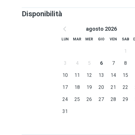
Disponibilità
agosto 2026
LUN
MAR
MER
GIO
VEN
SAB
1
3
4
5
6
7
8
10
11
12
13
14
15
17
18
19
20
21
22
24
25
26
27
28
29
31