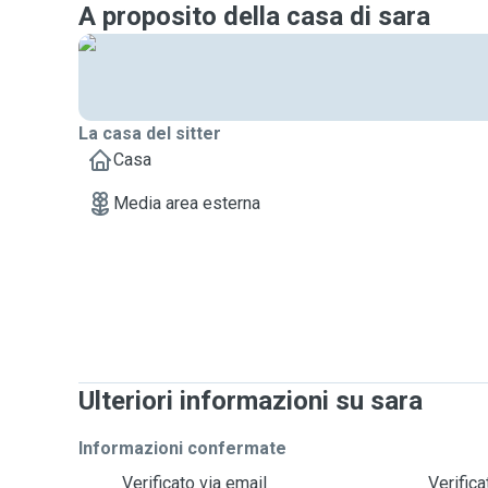
A proposito della casa di sara
La casa del sitter
Casa
Media area esterna
Ulteriori informazioni su sara
Informazioni confermate
Verificato via email
Verific