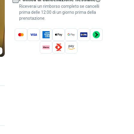
Riceverai un rimborso completo se cancelli
prima delle 12:00 di un giorno prima della
prenotazione.