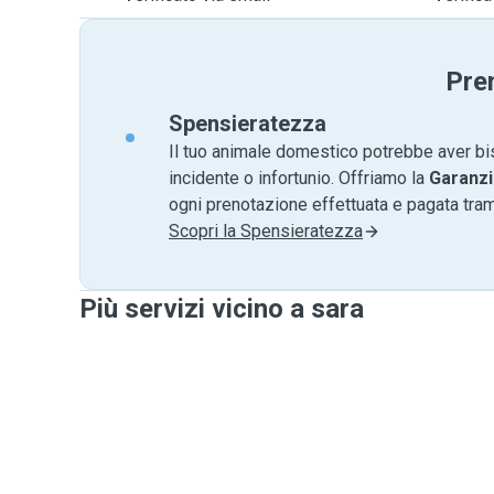
Pre
Spensieratezza
Il tuo animale domestico potrebbe aver bi
incidente o infortunio. Offriamo la
Garanzi
ogni prenotazione effettuata e pagata tr
Scopri la Spensieratezza
Più servizi vicino a sara