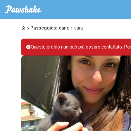
Passeggiata cane
sara
Questo profilo non può più essere contattato. Pe