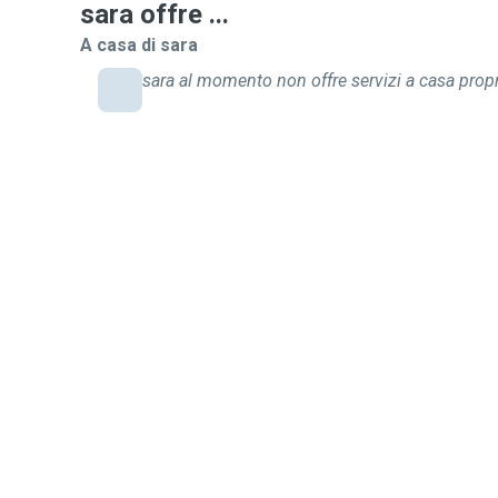
sara offre ...
A casa di sara
sara al momento non offre servizi a casa propr