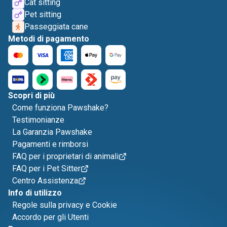
Cat sitting
Pet sitting
Passeggiata cane
Metodi di pagamento
Scopri di più
Come funziona Pawshake?
Testimonianze
La Garanzia Pawshake
Pagamenti e rimborsi
FAQ per i proprietari di animali
FAQ per i Pet Sitter
Centro Assistenza
Info di utilizzo
Regole sulla privacy e Cookie
Accordo per gli Utenti