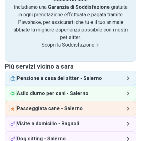
Includiamo una
Garanzia di Soddisfazione
gratuita
in ogni prenotazione effettuata e pagata tramite
Pawshake, per assicurarti che tu e il tuo animale
abbiate la migliore esperienza possibile con i nostri
pet sitter.
Scopri la Soddisfazione
Più servizi vicino a sara
Pensione a casa del sitter
-
Salerno
Asilo diurno per cani
-
Salerno
Passeggiata cane
-
Salerno
Visite a domicilio
-
Bagnoli
Dog sitting
-
Salerno