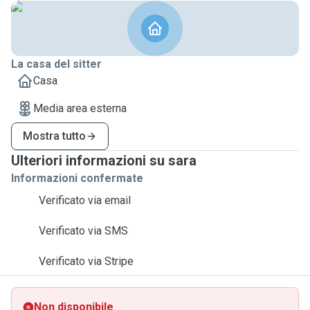
La casa del sitter
Casa
Media area esterna
Mostra tutto
Ulteriori informazioni su sara
Informazioni confermate
Verificato via email
Verificato via SMS
Verificato via Stripe
Non disponibile