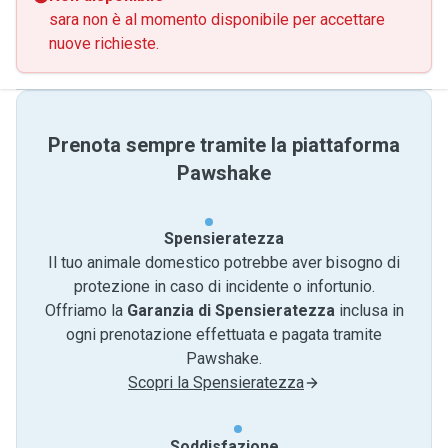
sara non è al momento disponibile per accettare
nuove richieste.
Prenota sempre tramite la piattaforma
Pawshake
Spensieratezza
Il tuo animale domestico potrebbe aver bisogno di
protezione in caso di incidente o infortunio.
Offriamo la
Garanzia di Spensieratezza
inclusa in
ogni prenotazione effettuata e pagata tramite
Pawshake.
Scopri la Spensieratezza
Soddisfazione