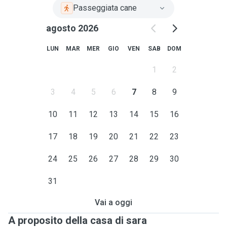
Passeggiata cane
agosto 2026
LUN
MAR
MER
GIO
VEN
SAB
DOM
1
2
3
4
5
6
7
8
9
10
11
12
13
14
15
16
17
18
19
20
21
22
23
24
25
26
27
28
29
30
31
Vai a oggi
A proposito della casa di sara