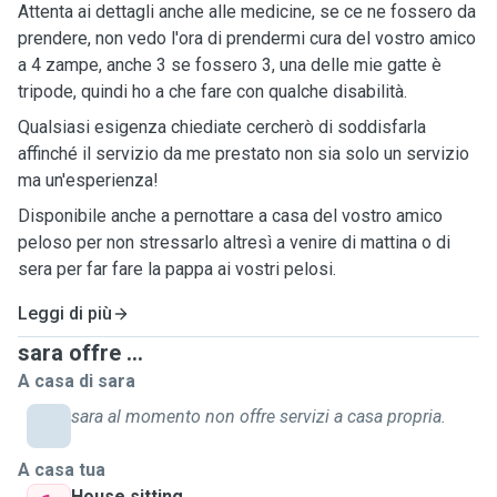
Attenta ai dettagli anche alle medicine, se ce ne fossero da
prendere, non vedo l'ora di prendermi cura del vostro amico
a 4 zampe, anche 3 se fossero 3, una delle mie gatte è
tripode, quindi ho a che fare con qualche disabilità.
Qualsiasi esigenza chiediate cercherò di soddisfarla
affinché il servizio da me prestato non sia solo un servizio
ma un'esperienza!
Disponibile anche a pernottare a casa del vostro amico
peloso per non stressarlo altresì a venire di mattina o di
sera per far fare la pappa ai vostri pelosi.
Leggi di più
sara offre ...
A casa di sara
sara al momento non offre servizi a casa propria.
A casa tua
House sitting