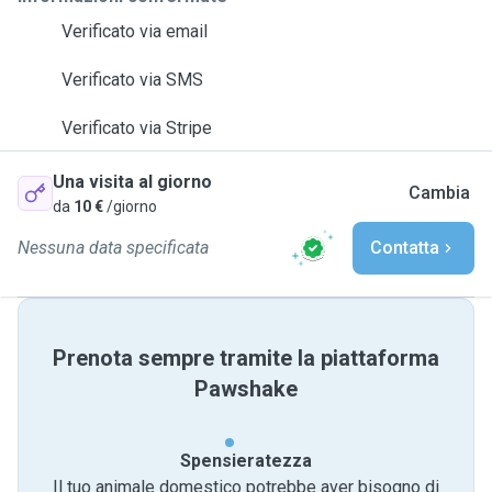
Verificato via email
Verificato via SMS
Verificato via Stripe
Una visita al giorno
Cambia
da
10 €
/giorno
Nessuna data specificata
Contatta
Prenota sempre tramite la piattaforma
Pawshake
Spensieratezza
Il tuo animale domestico potrebbe aver bisogno di