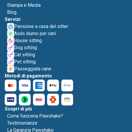
Stampa e Media
Blog
Servizi
Pensione a casa del sitter
Asilo diurno per cani
House sitting
Dog sitting
Cat sitting
Pet sitting
Passeggiata cane
Metodi di pagamento
Scopri di più
Come funziona Pawshake?
Testimonianze
La Garanzia Pawshake