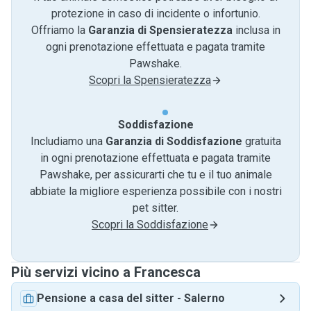
protezione in caso di incidente o infortunio.
Offriamo la
Garanzia di Spensieratezza
inclusa in
ogni prenotazione effettuata e pagata tramite
Pawshake.
Scopri la Spensieratezza
Soddisfazione
Includiamo una
Garanzia di Soddisfazione
gratuita
in ogni prenotazione effettuata e pagata tramite
Pawshake, per assicurarti che tu e il tuo animale
abbiate la migliore esperienza possibile con i nostri
pet sitter.
Scopri la Soddisfazione
Più servizi vicino a Francesca
Pensione a casa del sitter
-
Salerno