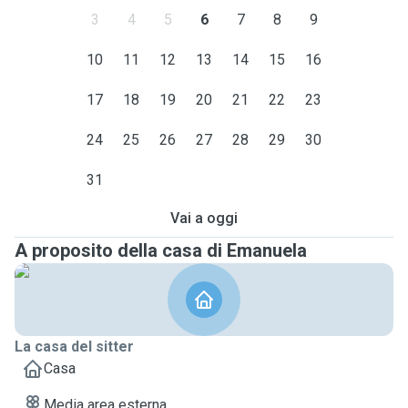
3
4
5
6
7
8
9
10
11
12
13
14
15
16
17
18
19
20
21
22
23
24
25
26
27
28
29
30
31
Vai a oggi
A proposito della casa di Emanuela
La casa del sitter
Casa
Media area esterna