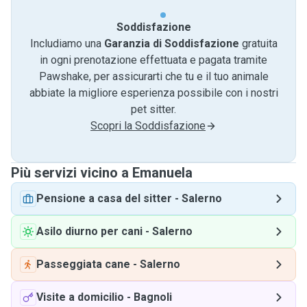
Soddisfazione
Includiamo una
Garanzia di Soddisfazione
gratuita
in ogni prenotazione effettuata e pagata tramite
Pawshake, per assicurarti che tu e il tuo animale
abbiate la migliore esperienza possibile con i nostri
pet sitter.
Scopri la Soddisfazione
Più servizi vicino a Emanuela
Pensione a casa del sitter
-
Salerno
Asilo diurno per cani
-
Salerno
Passeggiata cane
-
Salerno
Visite a domicilio
-
Bagnoli