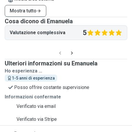
Mostra tutto
Cosa dicono di Emanuela
5
Valutazione complessiva
Ulteriori informazioni su Emanuela
Ho esperienza ...
1-5 anni di esperienza
Posso offrire costante supervisione
Informazioni confermate
Verificato via email
Verificato via Stripe