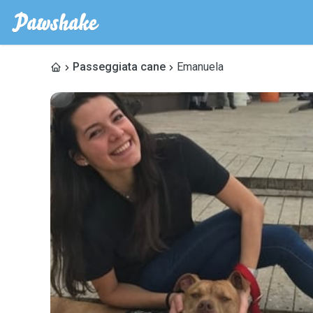
Passeggiata cane
Emanuela