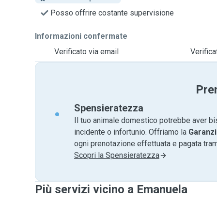
Posso offrire costante supervisione
Informazioni confermate
Verificato via email
Verifica
Pre
Spensieratezza
Il tuo animale domestico potrebbe aver bi
incidente o infortunio. Offriamo la
Garanzi
ogni prenotazione effettuata e pagata tr
Scopri la Spensieratezza
Più servizi vicino a Emanuela