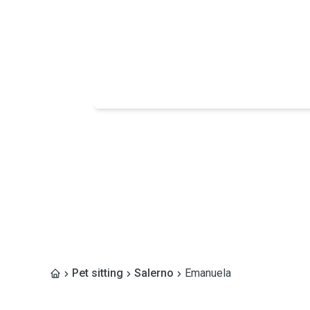
Pet sitting
Salerno
Emanuela