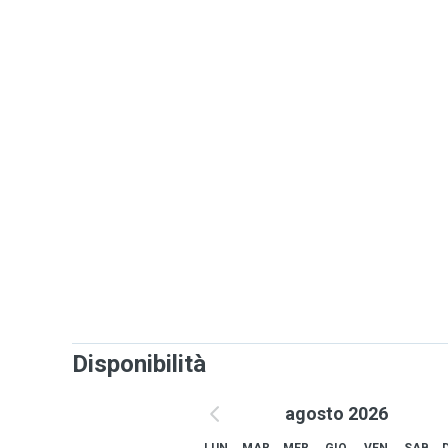
Disponibilità
agosto 2026