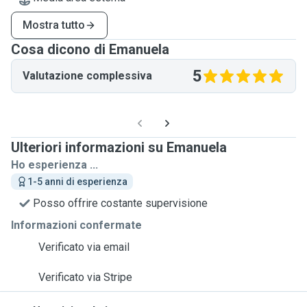
Mostra tutto
Cosa dicono di Emanuela
5
Valutazione complessiva
Ulteriori informazioni su Emanuela
Ho esperienza ...
1-5 anni di esperienza
Posso offrire costante supervisione
Informazioni confermate
Verificato via email
Verificato via Stripe