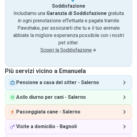
Soddisfazione
Includiamo una
Garanzia di Soddisfazione
gratuita
in ogni prenotazione effettuata e pagata tramite
Pawshake, per assicurarti che tu e il tuo animale
abbiate la migliore esperienza possibile con i nostri
pet sitter.
Scopri la Soddisfazione
Più servizi vicino a Emanuela
Pensione a casa del sitter
-
Salerno
Asilo diurno per cani
-
Salerno
Passeggiata cane
-
Salerno
Visite a domicilio
-
Bagnoli