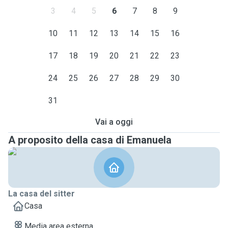
3
4
5
6
7
8
9
10
11
12
13
14
15
16
17
18
19
20
21
22
23
24
25
26
27
28
29
30
31
Vai a oggi
A proposito della casa di Emanuela
La casa del sitter
Casa
Media area esterna