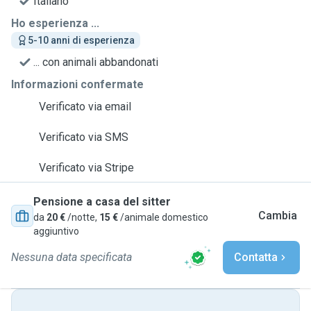
Italiano
Ho esperienza ...
5-10 anni di esperienza
... con animali abbandonati
Informazioni confermate
Verificato via email
Verificato via SMS
Verificato via Stripe
Pensione a casa del sitter
Cambia
da
20 €
/notte,
15 €
/animale domestico
aggiuntivo
Nessuna data specificata
Contatta