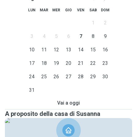
LUN
MAR
MER
GIO
VEN
SAB
DOM
1
2
3
4
5
6
7
8
9
10
11
12
13
14
15
16
17
18
19
20
21
22
23
24
25
26
27
28
29
30
31
Vai a oggi
A proposito della casa di Susanna