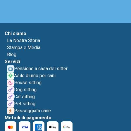
Chi siamo
La Nostra Storia
Stampa e Media
Blog
Servizi
Pensione a casa del sitter
Asilo diurno per cani
House sitting
Dog sitting
Cat sitting
Pet sitting
Passeggiata cane
Metodi di pagamento