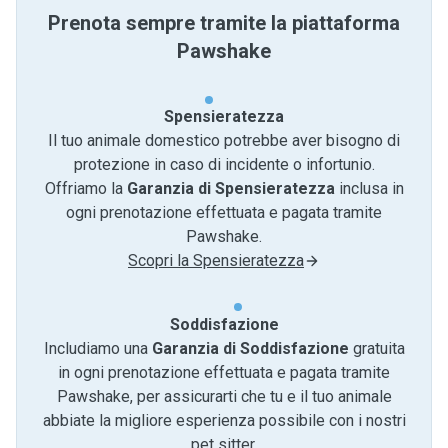
Prenota sempre tramite la piattaforma
Pawshake
Spensieratezza
Il tuo animale domestico potrebbe aver bisogno di
protezione in caso di incidente o infortunio.
Offriamo la
Garanzia di Spensieratezza
inclusa in
ogni prenotazione effettuata e pagata tramite
Pawshake.
Scopri la Spensieratezza
Soddisfazione
Includiamo una
Garanzia di Soddisfazione
gratuita
in ogni prenotazione effettuata e pagata tramite
Pawshake, per assicurarti che tu e il tuo animale
abbiate la migliore esperienza possibile con i nostri
pet sitter.