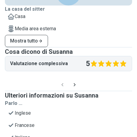
La casa del sitter
Casa
Media area esterna
Mostra tutto
Cosa dicono di Susanna
5
Valutazione complessiva
Ulteriori informazioni su Susanna
Parlo ...
Inglese
Francese