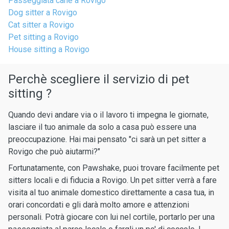
Passeggiata cane a Rovigo
Dog sitter a Rovigo
Cat sitter a Rovigo
Pet sitting a Rovigo
House sitting a Rovigo
Perchè scegliere il servizio di pet
sitting ?
Quando devi andare via o il lavoro ti impegna le giornate,
lasciare il tuo animale da solo a casa può essere una
preoccupazione. Hai mai pensato "ci sarà un pet sitter a
Rovigo che può aiutarmi?"
Fortunatamente, con Pawshake, puoi trovare facilmente pet
sitters locali e di fiducia a Rovigo. Un pet sitter verrà a fare
visita al tuo animale domestico direttamente a casa tua, in
orari concordati e gli darà molto amore e attenzioni
personali. Potrà giocare con lui nel cortile, portarlo per una