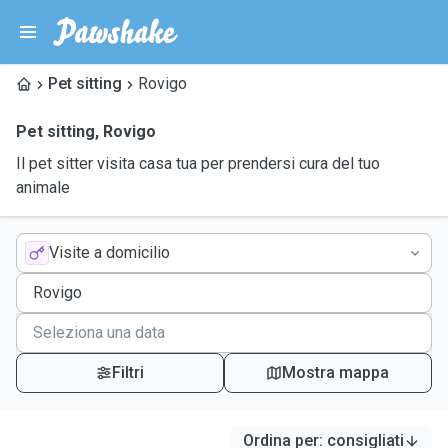
Pet sitting
Rovigo
Pet sitting
,
Rovigo
Il pet sitter visita casa tua per prendersi cura del tuo
animale
Visite a domicilio
Filtri
Mostra mappa
Ordina per
:
consigliati