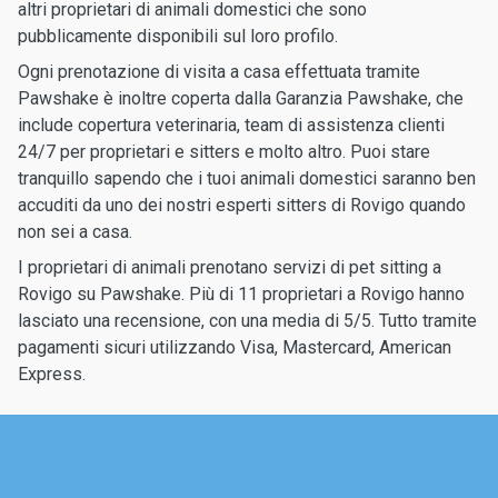
altri proprietari di animali domestici che sono
pubblicamente disponibili sul loro profilo.
Ogni prenotazione di visita a casa effettuata tramite
Pawshake è inoltre coperta dalla Garanzia Pawshake, che
include copertura veterinaria, team di assistenza clienti
24/7 per proprietari e sitters e molto altro. Puoi stare
tranquillo sapendo che i tuoi animali domestici saranno ben
accuditi da uno dei nostri esperti sitters di Rovigo quando
non sei a casa.
I proprietari di animali prenotano servizi di pet sitting a
Rovigo su Pawshake. Più di 11 proprietari a Rovigo hanno
lasciato una recensione, con una media di 5/5. Tutto tramite
pagamenti sicuri utilizzando Visa, Mastercard, American
Express.