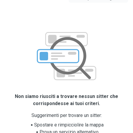
Non siamo riusciti a trovare nessun sitter che
corrispondesse ai tuoi criteri.
Suggerimenti per trovare un sitter:
Spostare e rimpicciolire la mappa
Prova un servizio alternativo