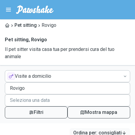
Pet sitting
Rovigo
Pet sitting
,
Rovigo
Il pet sitter visita casa tua per prendersi cura del tuo
animale
Visite a domicilio
Filtri
Mostra mappa
Ordina per
:
consigliati