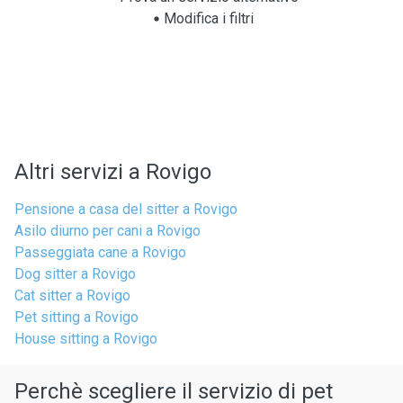
Modifica i filtri
Altri servizi a Rovigo
Pensione a casa del sitter a Rovigo
Asilo diurno per cani a Rovigo
Passeggiata cane a Rovigo
Dog sitter a Rovigo
Cat sitter a Rovigo
Pet sitting a Rovigo
House sitting a Rovigo
Perchè scegliere il servizio di pet