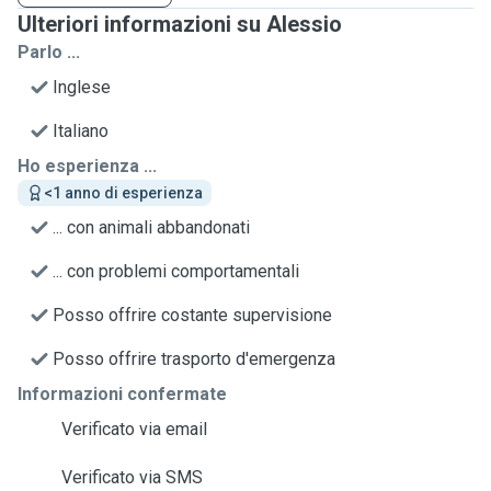
Ulteriori informazioni su Alessio
Parlo ...
Inglese
Italiano
Ho esperienza ...
<1 anno di esperienza
... con animali abbandonati
... con problemi comportamentali
Posso offrire costante supervisione
Posso offrire trasporto d'emergenza
Informazioni confermate
Verificato via email
Verificato via SMS