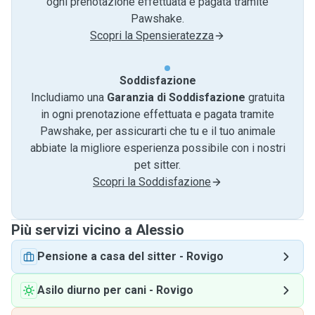
ogni prenotazione effettuata e pagata tramite
Pawshake.
Scopri la Spensieratezza
Soddisfazione
Includiamo una
Garanzia di Soddisfazione
gratuita
in ogni prenotazione effettuata e pagata tramite
Pawshake, per assicurarti che tu e il tuo animale
abbiate la migliore esperienza possibile con i nostri
pet sitter.
Scopri la Soddisfazione
Più servizi vicino a Alessio
Pensione a casa del sitter
-
Rovigo
Asilo diurno per cani
-
Rovigo