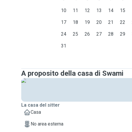
10
11
12
13
14
15
17
18
19
20
21
22
24
25
26
27
28
29
31
A proposito della casa di Swami
La casa del sitter
Casa
No area esterna