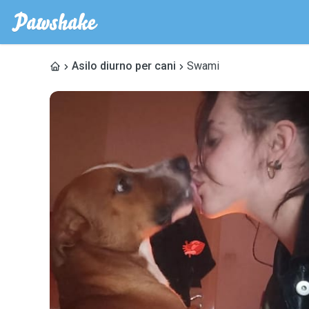
Asilo diurno per cani
Swami