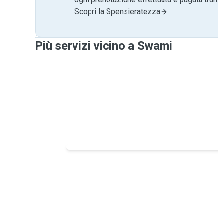
Scopri la Spensieratezza
Più servizi vicino a Swami