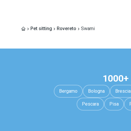
Pet sitting
Rovereto
Swami
1000+ 
Bergamo
Bologna
Brescia
Pescara
Pisa