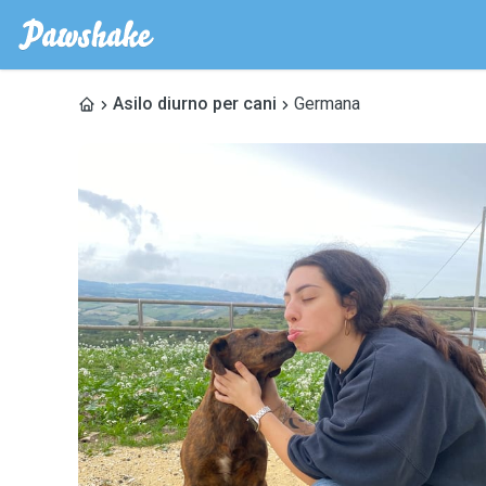
Asilo diurno per cani
Germana