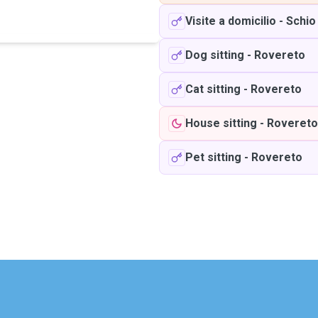
Visite a domicilio
-
Schio
Dog sitting
-
Rovereto
Cat sitting
-
Rovereto
House sitting
-
Rovereto
Pet sitting
-
Rovereto