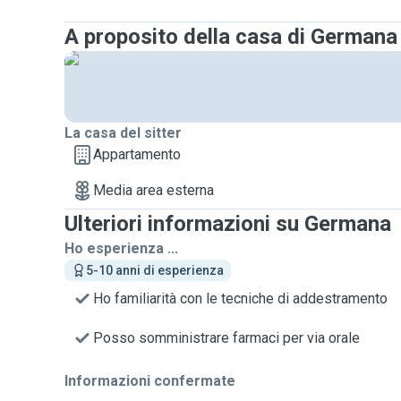
A proposito della casa di Germana
La casa del sitter
Appartamento
Media area esterna
Ulteriori informazioni su Germana
Ho esperienza ...
5-10 anni di esperienza
Ho familiarità con le tecniche di addestramento
Posso somministrare farmaci per via orale
Informazioni confermate