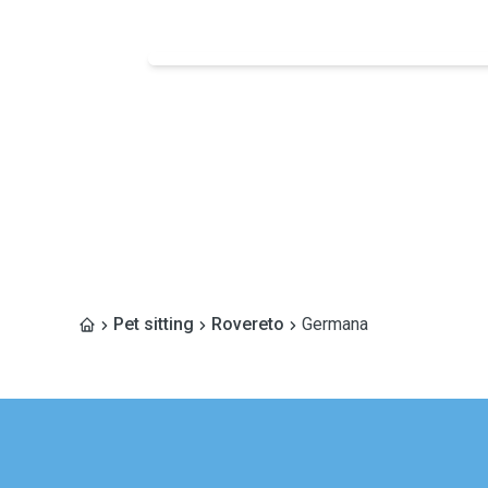
Pet sitting
Rovereto
Germana