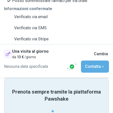
Posso somministrare farmaci per via orale
Informazioni confermate
Verificato via email
Verificato via SMS
Verificato via Stripe
Una visita al giorno
Cambia
da
13 €
/giorno
Nessuna data specificata
Contatta
Prenota sempre tramite la piattaforma
Pawshake