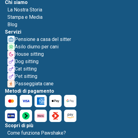
Chi siamo
La Nostra Storia
Stampa e Media
Blog
Servizi
Pensione a casa del sitter
Asilo diurno per cani
House sitting
Dog sitting
Cat sitting
Pet sitting
Passeggiata cane
Metodi di pagamento
Scopri di più
Come funziona Pawshake?