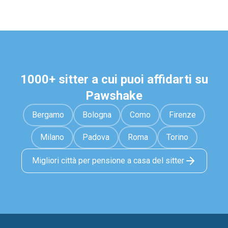
1000+ sitter a cui puoi affidarti su
Pawshake
Bergamo
Bologna
Como
Firenze
Milano
Padova
Roma
Torino
Migliori città per pensione a casa del sitter