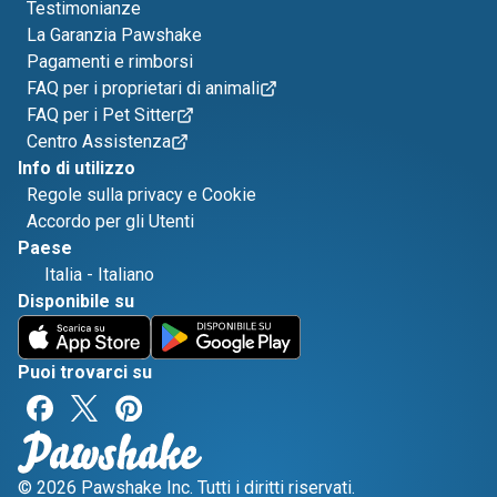
Testimonianze
La Garanzia Pawshake
Pagamenti e rimborsi
FAQ per i proprietari di animali
FAQ per i Pet Sitter
Centro Assistenza
Info di utilizzo
Regole sulla privacy e Cookie
Accordo per gli Utenti
Paese
Italia
-
Italiano
Disponibile su
Puoi trovarci su
© 2026 Pawshake Inc. Tutti i diritti riservati.