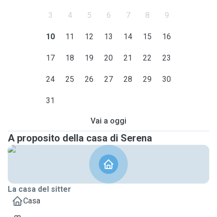
3
4
5
6
7
8
9
10
11
12
13
14
15
16
17
18
19
20
21
22
23
24
25
26
27
28
29
30
31
Vai a oggi
A proposito della casa di Serena
La casa del sitter
Casa