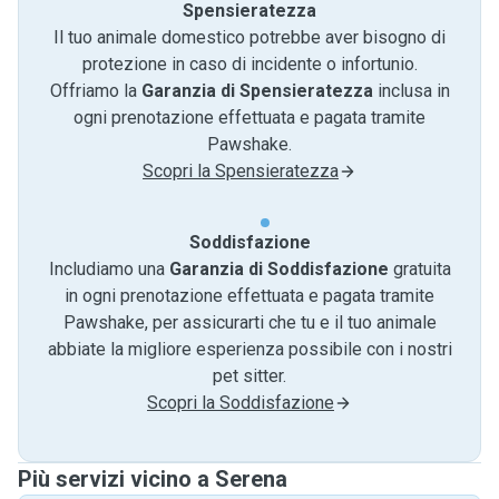
Spensieratezza
Il tuo animale domestico potrebbe aver bisogno di
protezione in caso di incidente o infortunio.
Offriamo la
Garanzia di Spensieratezza
inclusa in
ogni prenotazione effettuata e pagata tramite
Pawshake.
Scopri la Spensieratezza
Soddisfazione
Includiamo una
Garanzia di Soddisfazione
gratuita
in ogni prenotazione effettuata e pagata tramite
Pawshake, per assicurarti che tu e il tuo animale
abbiate la migliore esperienza possibile con i nostri
pet sitter.
Scopri la Soddisfazione
Più servizi vicino a Serena