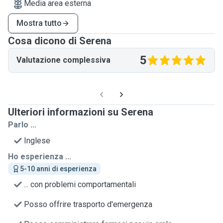
Media area esterna
Mostra tutto
Cosa dicono di Serena
5
Valutazione complessiva
Ulteriori informazioni su Serena
Parlo ...
Inglese
Ho esperienza ...
5-10 anni di esperienza
... con problemi comportamentali
Posso offrire trasporto d'emergenza