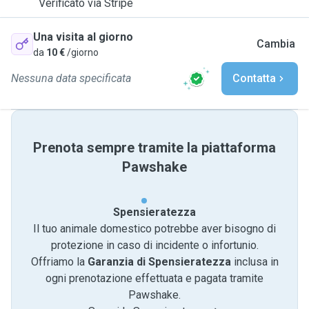
Verificato via Stripe
Una visita al giorno
Cambia
da
10 €
/giorno
Nessuna data specificata
Contatta
Prenota sempre tramite la piattaforma
Pawshake
Spensieratezza
Il tuo animale domestico potrebbe aver bisogno di
protezione in caso di incidente o infortunio.
Offriamo la
Garanzia di Spensieratezza
inclusa in
ogni prenotazione effettuata e pagata tramite
Pawshake.