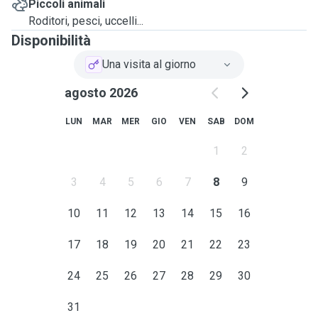
Piccoli animali
Roditori, pesci, uccelli...
Disponibilità
Una visita al giorno
agosto 2026
LUN
MAR
MER
GIO
VEN
SAB
DOM
1
2
3
4
5
6
7
8
9
10
11
12
13
14
15
16
17
18
19
20
21
22
23
24
25
26
27
28
29
30
31