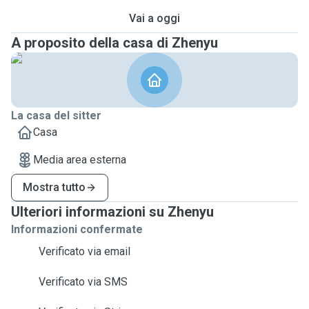
Vai a oggi
A proposito della casa di Zhenyu
La casa del sitter
Casa
Media area esterna
Mostra tutto
Ulteriori informazioni su Zhenyu
Informazioni confermate
Verificato via email
Verificato via SMS