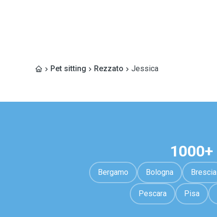
Pet sitting
Rezzato
Jessica
1000+ 
Bergamo
Bologna
Brescia
Pescara
Pisa