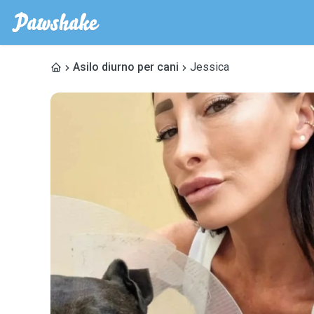
Asilo diurno per cani
Jessica