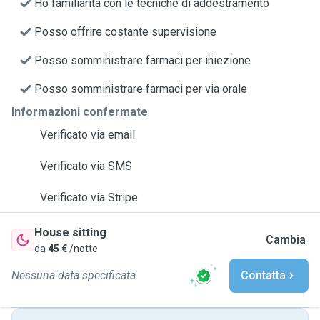
Ho familiarità con le tecniche di addestramento
Posso offrire costante supervisione
Posso somministrare farmaci per iniezione
Posso somministrare farmaci per via orale
Informazioni confermate
Verificato via email
Verificato via SMS
Verificato via Stripe
House sitting
Cambia
da
45 €
/notte
Nessuna data specificata
Contatta