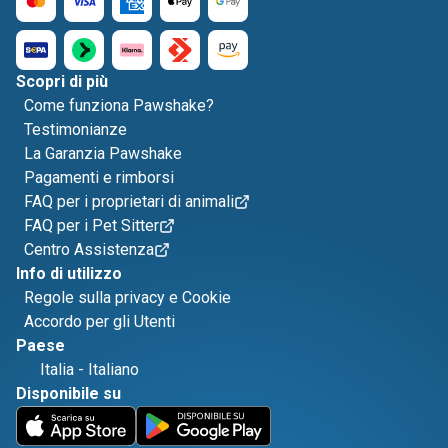
Scopri di più
Come funziona Pawshake?
Testimonianze
La Garanzia Pawshake
Pagamenti e rimborsi
FAQ per i proprietari di animali
FAQ per i Pet Sitter
Centro Assistenza
Info di utilizzo
Regole sulla privacy e Cookie
Accordo per gli Utenti
Paese
Italia
-
Italiano
Disponibile su