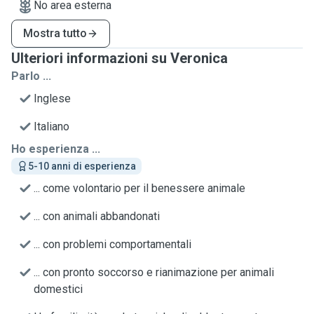
No area esterna
Mostra tutto
Ulteriori informazioni su Veronica
Parlo ...
Inglese
Italiano
Ho esperienza ...
5-10 anni di esperienza
... come volontario per il benessere animale
... con animali abbandonati
... con problemi comportamentali
... con pronto soccorso e rianimazione per animali
domestici