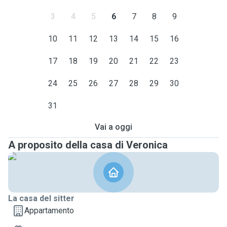
3
4
5
6
7
8
9
10
11
12
13
14
15
16
17
18
19
20
21
22
23
24
25
26
27
28
29
30
31
Vai a oggi
A proposito della casa di Veronica
La casa del sitter
Appartamento