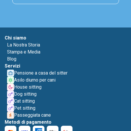
Chi siamo
La Nostra Storia
Stampa e Media
Blog
Servizi
Pensione a casa del sitter
Asilo diurno per cani
House sitting
Dog sitting
Cat sitting
Pet sitting
Passeggiata cane
Metodi di pagamento