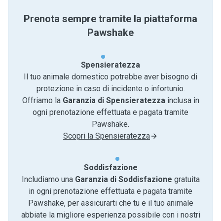
Prenota sempre tramite la piattaforma
Pawshake
Spensieratezza
Il tuo animale domestico potrebbe aver bisogno di
protezione in caso di incidente o infortunio.
Offriamo la
Garanzia di Spensieratezza
inclusa in
ogni prenotazione effettuata e pagata tramite
Pawshake.
Scopri la Spensieratezza
Soddisfazione
Includiamo una
Garanzia di Soddisfazione
gratuita
in ogni prenotazione effettuata e pagata tramite
Pawshake, per assicurarti che tu e il tuo animale
abbiate la migliore esperienza possibile con i nostri