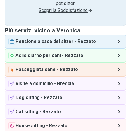
pet sitter.
Scopri la Soddisfazione
Più servizi vicino a Veronica
Pensione a casa del sitter
-
Rezzato
Asilo diurno per cani
-
Rezzato
Passeggiata cane
-
Rezzato
Visite a domicilio
-
Brescia
Dog sitting
-
Rezzato
Cat sitting
-
Rezzato
House sitting
-
Rezzato