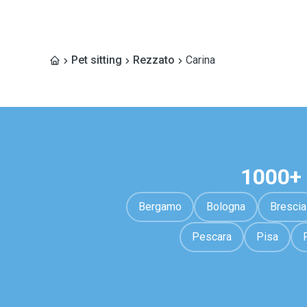
Pet sitting
Rezzato
Carina
1000+ 
Bergamo
Bologna
Brescia
Pescara
Pisa