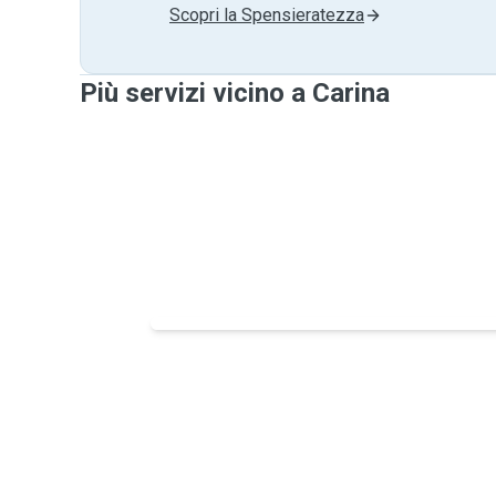
Scopri la Spensieratezza
Più servizi vicino a Carina