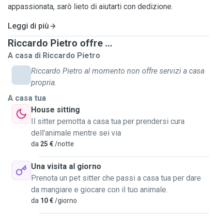
appassionata, sarò lieto di aiutarti con dedizione.
Leggi di più
Riccardo Pietro offre ...
A casa di Riccardo Pietro
Riccardo Pietro al momento non offre servizi a casa
propria.
A casa tua
House sitting
Il sitter pernotta a casa tua per prendersi cura
dell'animale mentre sei via
da
25 €
/notte
Una visita al giorno
Prenota un pet sitter che passi a casa tua per dare
da mangiare e giocare con il tuo animale.
da
10 €
/giorno