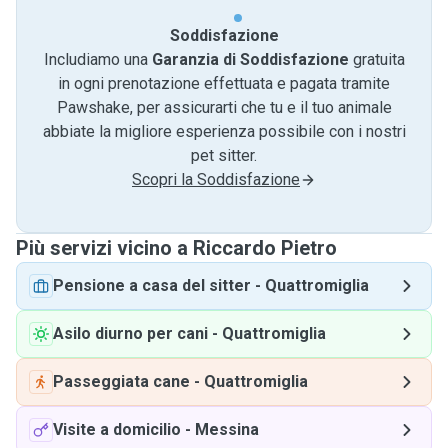
Soddisfazione
Includiamo una
Garanzia di Soddisfazione
gratuita
in ogni prenotazione effettuata e pagata tramite
Pawshake, per assicurarti che tu e il tuo animale
abbiate la migliore esperienza possibile con i nostri
pet sitter.
Scopri la Soddisfazione
Più servizi vicino a Riccardo Pietro
Pensione a casa del sitter
-
Quattromiglia
Asilo diurno per cani
-
Quattromiglia
Passeggiata cane
-
Quattromiglia
Visite a domicilio
-
Messina