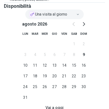
Disponibilità
Una visita al giorno
agosto 2026
LUN
MAR
MER
GIO
VEN
SAB
DOM
1
2
3
4
5
6
7
8
9
10
11
12
13
14
15
16
17
18
19
20
21
22
23
24
25
26
27
28
29
30
31
Vai a oggi