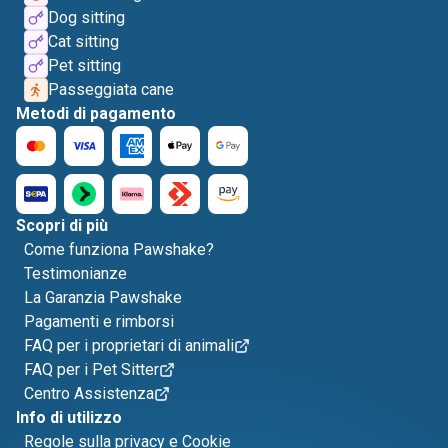
Dog sitting
Cat sitting
Pet sitting
Passeggiata cane
Metodi di pagamento
Scopri di più
Come funziona Pawshake?
Testimonianze
La Garanzia Pawshake
Pagamenti e rimborsi
FAQ per i proprietari di animali
FAQ per i Pet Sitter
Centro Assistenza
Info di utilizzo
Regole sulla privacy e Cookie