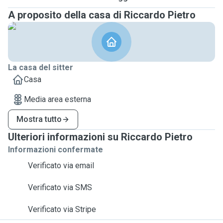
A proposito della casa di Riccardo Pietro
La casa del sitter
Casa
Media area esterna
Mostra tutto
Ulteriori informazioni su Riccardo Pietro
Informazioni confermate
Verificato via email
Verificato via SMS
Verificato via Stripe