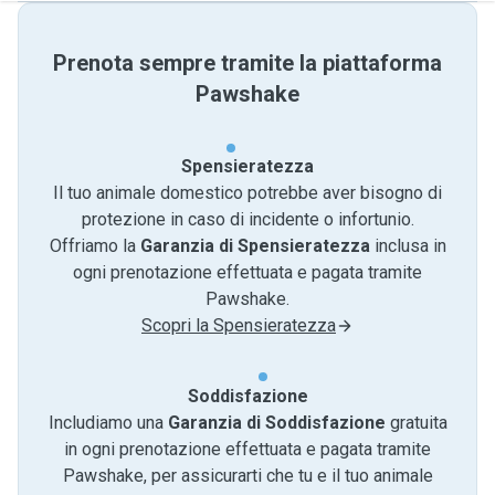
Prenota sempre tramite la piattaforma
Pawshake
Spensieratezza
Il tuo animale domestico potrebbe aver bisogno di
protezione in caso di incidente o infortunio.
Offriamo la
Garanzia di Spensieratezza
inclusa in
ogni prenotazione effettuata e pagata tramite
Pawshake.
Scopri la Spensieratezza
Soddisfazione
Includiamo una
Garanzia di Soddisfazione
gratuita
in ogni prenotazione effettuata e pagata tramite
Pawshake, per assicurarti che tu e il tuo animale