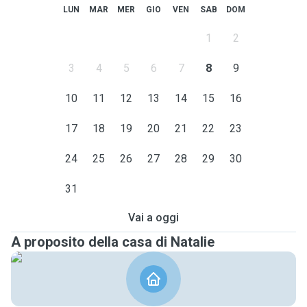
LUN
MAR
MER
GIO
VEN
SAB
DOM
1
2
3
4
5
6
7
8
9
10
11
12
13
14
15
16
17
18
19
20
21
22
23
24
25
26
27
28
29
30
31
Vai a oggi
A proposito della casa di Natalie