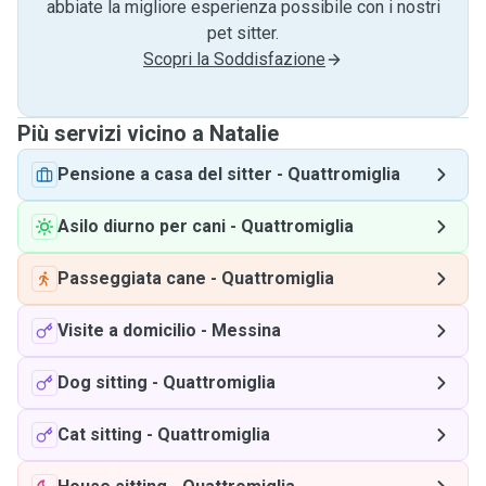
abbiate la migliore esperienza possibile con i nostri
pet sitter.
Scopri la Soddisfazione
Più servizi vicino a Natalie
Pensione a casa del sitter
-
Quattromiglia
Asilo diurno per cani
-
Quattromiglia
Passeggiata cane
-
Quattromiglia
Visite a domicilio
-
Messina
Dog sitting
-
Quattromiglia
Cat sitting
-
Quattromiglia