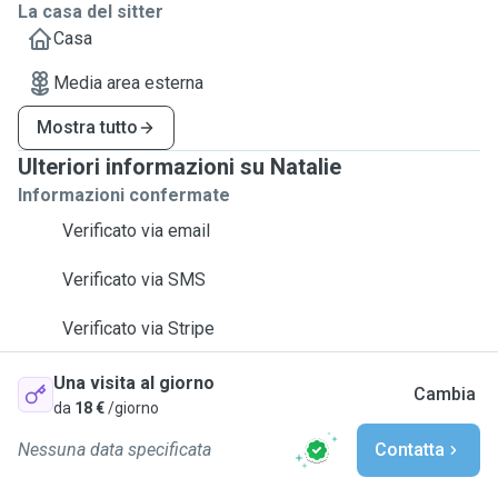
La casa del sitter
Casa
Media area esterna
Mostra tutto
Ulteriori informazioni su Natalie
Informazioni confermate
Verificato via email
Verificato via SMS
Verificato via Stripe
Una visita al giorno
Cambia
da
18 €
/giorno
Nessuna data specificata
Contatta