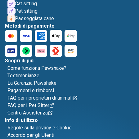
Cat sitting
Pet sitting
Passeggiata cane
Metodi di pagamento
Scopri di più
Come funziona Pawshake?
Testimonianze
La Garanzia Pawshake
Pagamenti e rimborsi
FAQ per i proprietari di animali
FAQ per i Pet Sitter
Centro Assistenza
Info di utilizzo
Regole sulla privacy e Cookie
Accordo per gli Utenti