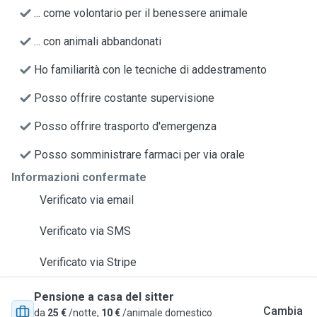
... come volontario per il benessere animale
... con animali abbandonati
Ho familiarità con le tecniche di addestramento
Posso offrire costante supervisione
Posso offrire trasporto d'emergenza
Posso somministrare farmaci per via orale
Informazioni confermate
Verificato via email
Verificato via SMS
Verificato via Stripe
Pensione a casa del sitter
Cambia
da
25 €
/notte,
10 €
/animale domestico