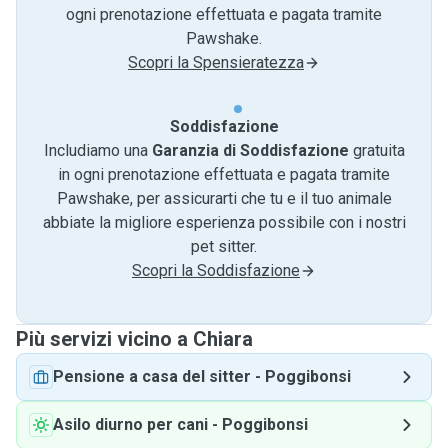
ogni prenotazione effettuata e pagata tramite
Pawshake.
Scopri la Spensieratezza
Soddisfazione
Includiamo una
Garanzia di Soddisfazione
gratuita
in ogni prenotazione effettuata e pagata tramite
Pawshake, per assicurarti che tu e il tuo animale
abbiate la migliore esperienza possibile con i nostri
pet sitter.
Scopri la Soddisfazione
Più servizi vicino a Chiara
Pensione a casa del sitter
-
Poggibonsi
Asilo diurno per cani
-
Poggibonsi