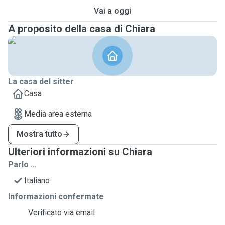
Vai a oggi
A proposito della casa di Chiara
La casa del sitter
Casa
Media area esterna
Mostra tutto
Ulteriori informazioni su Chiara
Parlo ...
Italiano
Informazioni confermate
Verificato via email