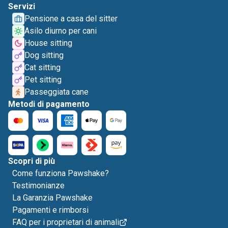
Servizi
Pensione a casa del sitter
Asilo diurno per cani
House sitting
Dog sitting
Cat sitting
Pet sitting
Passeggiata cane
Metodi di pagamento
Scopri di più
Come funziona Pawshake?
Testimonianze
La Garanzia Pawshake
Pagamenti e rimborsi
FAQ per i proprietari di animali