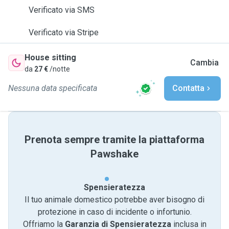
Verificato via SMS
Verificato via Stripe
House sitting
Cambia
da
27 €
/notte
Nessuna data specificata
Contatta
Prenota sempre tramite la piattaforma
Pawshake
Spensieratezza
Il tuo animale domestico potrebbe aver bisogno di
protezione in caso di incidente o infortunio.
Offriamo la
Garanzia di Spensieratezza
inclusa in