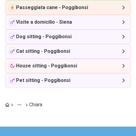
Passeggiata cane
-
Poggibonsi
Visite a domicilio
-
Siena
Dog sitting
-
Poggibonsi
Cat sitting
-
Poggibonsi
House sitting
-
Poggibonsi
Pet sitting
-
Poggibonsi
Chiara