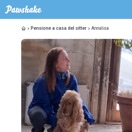
Pensione a casa del sitter
Annalisa