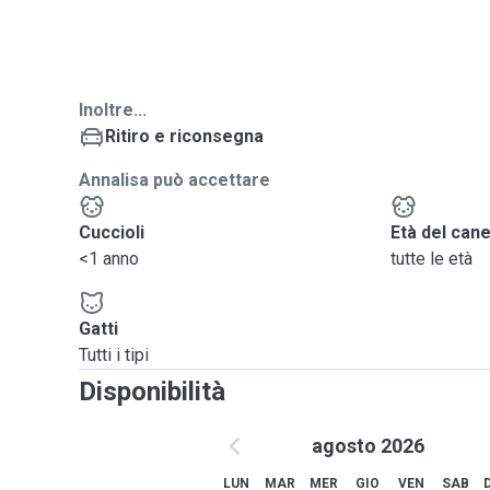
Inoltre...
Ritiro e riconsegna
Annalisa può accettare
Cuccioli
Età del can
<1 anno
tutte le età
Gatti
Tutti i tipi
Disponibilità
agosto 2026
LUN
MAR
MER
GIO
VEN
SAB