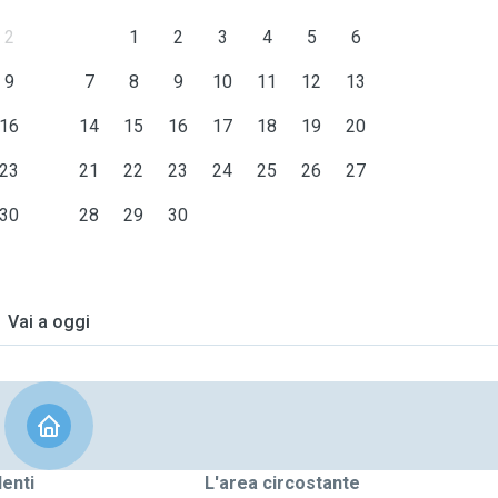
2
1
2
3
4
5
6
9
7
8
9
10
11
12
13
16
14
15
16
17
18
19
20
23
21
22
23
24
25
26
27
30
28
29
30
Vai a oggi
denti
L'area circostante