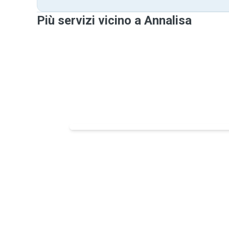
Più servizi vicino a Annalisa