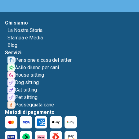
Chi siamo
La Nostra Storia
Stampa e Media
Blog
Servizi
Pensione a casa del sitter
Asilo diurno per cani
House sitting
Dog sitting
Cat sitting
Pet sitting
Passeggiata cane
Metodi di pagamento