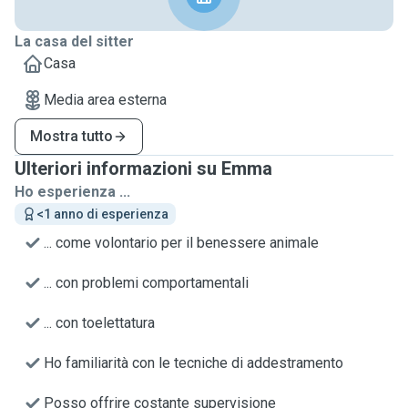
La casa del sitter
Casa
Media area esterna
Mostra tutto
Ulteriori informazioni su Emma
Ho esperienza ...
<1 anno di esperienza
... come volontario per il benessere animale
... con problemi comportamentali
... con toelettatura
Ho familiarità con le tecniche di addestramento
Posso offrire costante supervisione