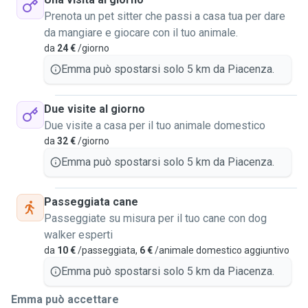
Prenota un pet sitter che passi a casa tua per dare
da mangiare e giocare con il tuo animale.
da
24 €
/giorno
Emma può spostarsi solo 5 km da Piacenza.
Due visite al giorno
Due visite a casa per il tuo animale domestico
da
32 €
/giorno
Emma può spostarsi solo 5 km da Piacenza.
Passeggiata cane
Passeggiate su misura per il tuo cane con dog
walker esperti
da
10 €
/passeggiata,
6 €
/animale domestico aggiuntivo
Emma può spostarsi solo 5 km da Piacenza.
Emma può accettare