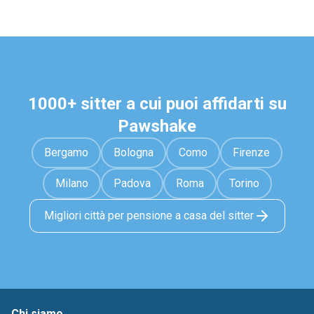
1000+ sitter a cui puoi affidarti su
Pawshake
Bergamo
Bologna
Como
Firenze
Milano
Padova
Roma
Torino
Migliori città per pensione a casa del sitter
Chi siamo