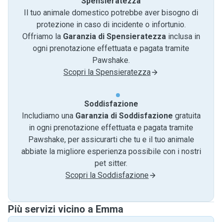
Spensieratezza
Il tuo animale domestico potrebbe aver bisogno di
protezione in caso di incidente o infortunio.
Offriamo la
Garanzia di Spensieratezza
inclusa in
ogni prenotazione effettuata e pagata tramite
Pawshake.
Scopri la Spensieratezza
Soddisfazione
Includiamo una
Garanzia di Soddisfazione
gratuita
in ogni prenotazione effettuata e pagata tramite
Pawshake, per assicurarti che tu e il tuo animale
abbiate la migliore esperienza possibile con i nostri
pet sitter.
Scopri la Soddisfazione
Più servizi vicino a Emma