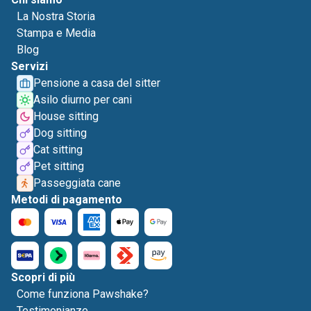
La Nostra Storia
Stampa e Media
Blog
Servizi
Pensione a casa del sitter
Asilo diurno per cani
House sitting
Dog sitting
Cat sitting
Pet sitting
Passeggiata cane
Metodi di pagamento
Scopri di più
Come funziona Pawshake?
Testimonianze