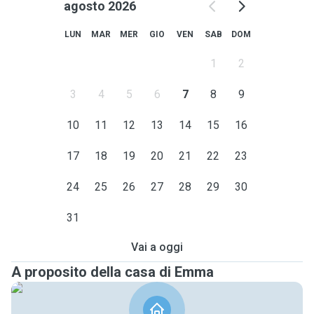
agosto 2026
LUN
MAR
MER
GIO
VEN
SAB
DOM
1
2
3
4
5
6
7
8
9
10
11
12
13
14
15
16
17
18
19
20
21
22
23
24
25
26
27
28
29
30
31
Vai a oggi
A proposito della casa di Emma