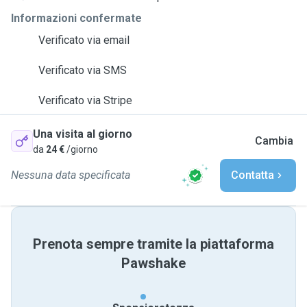
Informazioni confermate
Verificato via email
Verificato via SMS
Verificato via Stripe
Una visita al giorno
Cambia
da
24 €
/giorno
Nessuna data specificata
Contatta
Prenota sempre tramite la piattaforma
Pawshake