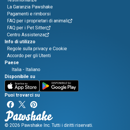
La Garanzia Pawshake
Pagamenti e rimborsi
FAQ per i proprietari di animali
FAQ per i Pet Sitter
Centro Assistenza
Info di utilizzo
Regole sulla privacy e Cookie
Accordo per gli Utenti
Paese
Italia
-
Italiano
Disponibile su
Puoi trovarci su
© 2026 Pawshake Inc. Tutti i diritti riservati.