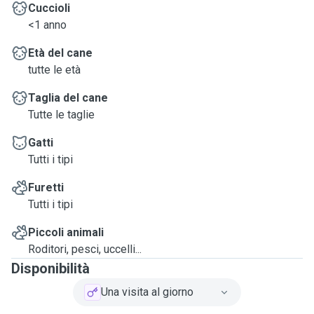
Cuccioli
<1 anno
Età del cane
tutte le età
Taglia del cane
Tutte le taglie
Gatti
Tutti i tipi
Furetti
Tutti i tipi
Piccoli animali
Roditori, pesci, uccelli...
Disponibilità
Una visita al giorno