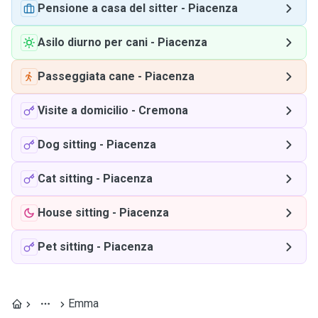
Pensione a casa del sitter
-
Piacenza
Asilo diurno per cani
-
Piacenza
Passeggiata cane
-
Piacenza
Visite a domicilio
-
Cremona
Dog sitting
-
Piacenza
Cat sitting
-
Piacenza
House sitting
-
Piacenza
Pet sitting
-
Piacenza
Emma