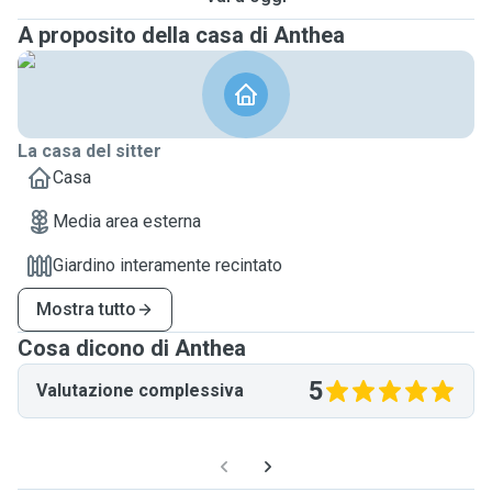
A proposito della casa di Anthea
La casa del sitter
Casa
Media area esterna
Giardino interamente recintato
Mostra tutto
Cosa dicono di Anthea
5
Valutazione complessiva