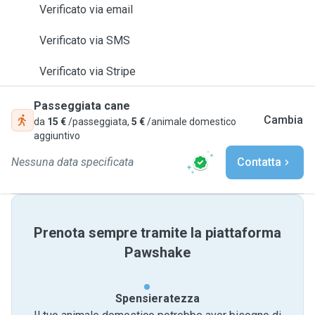
Verificato via email
Verificato via SMS
Verificato via Stripe
Passeggiata cane
Cambia
da
15 €
/passeggiata,
5 €
/animale domestico
aggiuntivo
Nessuna data specificata
Contatta
Prenota sempre tramite la piattaforma
Pawshake
Spensieratezza