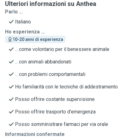
Ulteriori informazioni su Anthea
Parlo ...
Italiano
Ho esperienza ...
10-20 anni di esperienza
... come volontario per il benessere animale
... con animali abbandonati
... con problemi comportamentali
Ho familiarità con le tecniche di addestramento
Posso offrire costante supervisione
Posso offrire trasporto d'emergenza
Posso somministrare farmaci per via orale
Informazioni confermate