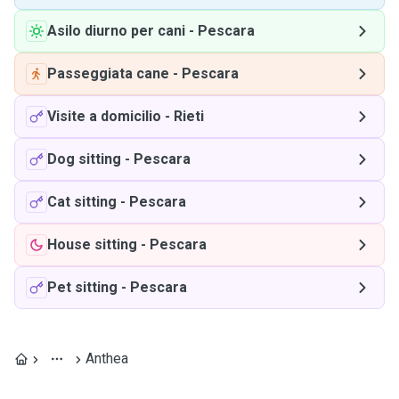
Asilo diurno per cani
-
Pescara
Passeggiata cane
-
Pescara
Visite a domicilio
-
Rieti
Dog sitting
-
Pescara
Cat sitting
-
Pescara
House sitting
-
Pescara
Pet sitting
-
Pescara
Anthea