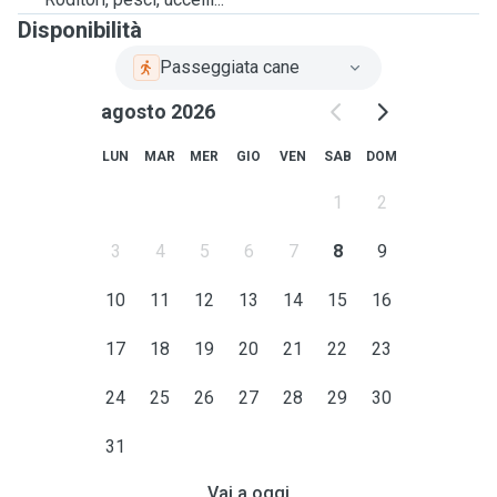
Disponibilità
Passeggiata cane
agosto 2026
LUN
MAR
MER
GIO
VEN
SAB
DOM
1
2
3
4
5
6
7
8
9
10
11
12
13
14
15
16
17
18
19
20
21
22
23
24
25
26
27
28
29
30
31
Vai a oggi