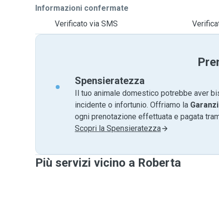
Informazioni confermate
Verificato via SMS
Verifica
Pre
Spensieratezza
Il tuo animale domestico potrebbe aver bi
incidente o infortunio. Offriamo la
Garanzi
ogni prenotazione effettuata e pagata tr
Scopri la Spensieratezza
Più servizi vicino a Roberta