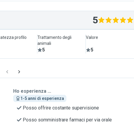
5
atezza profilo
Trattamento degli
Valore
animali
5
5
Ho esperienza ...
1-5 anni di esperienza
Posso offrire costante supervisione
Posso somministrare farmaci per via orale