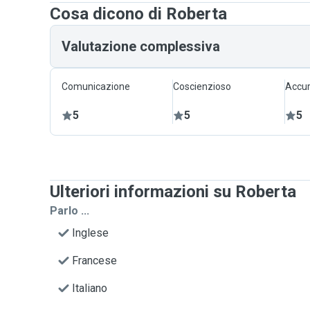
Cosa dicono di Roberta
Valutazione complessiva
Comunicazione
Coscienzioso
Accur
5
5
5
Ulteriori informazioni su Roberta
Parlo ...
Inglese
Francese
Italiano