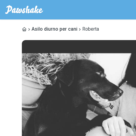
Asilo diurno per cani
Roberta