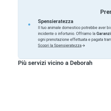
Pre
Spensieratezza
Il tuo animale domestico potrebbe aver bi
incidente o infortunio. Offriamo la
Garanzi
ogni prenotazione effettuata e pagata tr
Scopri la Spensieratezza
Più servizi vicino a Deborah