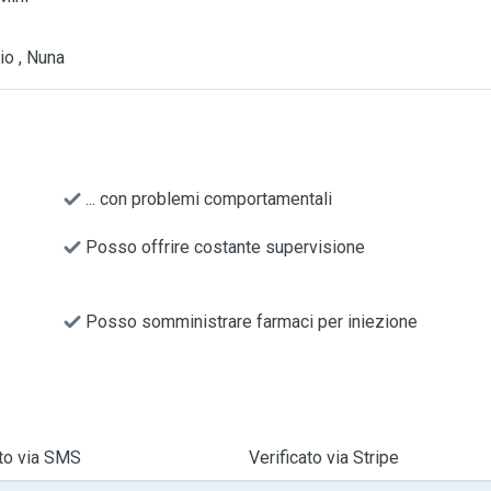
io , Nuna
... con problemi comportamentali
Posso offrire costante supervisione
Posso somministrare farmaci per iniezione
ato via SMS
Verificato via Stripe