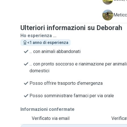
N
Meticc
Ulteriori informazioni su Deborah
Ho esperienza ...
<1 anno di esperienza
... con animali abbandonati
... con pronto soccorso e rianimazione per animali
domestici
Posso offrire trasporto d'emergenza
Posso somministrare farmaci per via orale
Informazioni confermate
Verificato via email
Verific